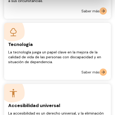
a sus circunstancias.
Saber más
Tecnología
La tecnología juega un papel clave en la mejora de la
calidad de vida de las personas con discapacidad y en
situación de dependencia.
Saber más
Accesibilidad universal
La accesibilidad es un derecho universal, y la eliminación