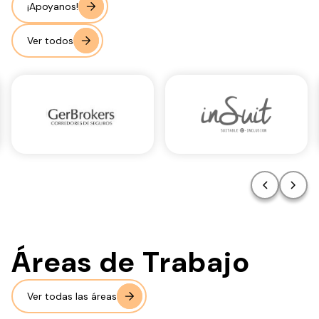
¡Apoyanos!
Ver todos
Áreas de Trabajo
Ver todas las áreas