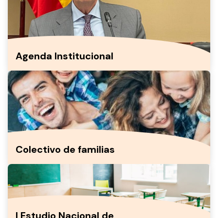
Agenda Institucional
Colectivo de familias
I Estudio Nacional de