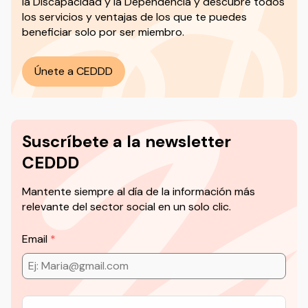
la Discapacidad y la Dependencia y descubre todos
los servicios y ventajas de los que te puedes
beneficiar solo por ser miembro.
Únete a CEDDD
Suscríbete a la newsletter
CEDDD
Mantente siempre al día de la información más
relevante del sector social en un solo clic.
Email