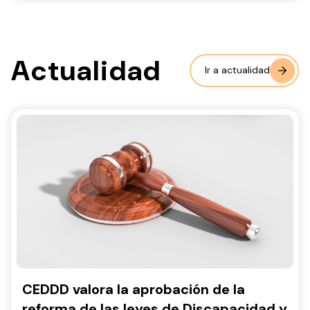
Actualidad
Ir a actualidad
CEDDD valora la aprobación de la
reforma de las leyes de Discapacidad y