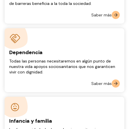
de barreras beneficia a la toda la sociedad.
Saber más
Dependencia
Todas las personas necesitaremos en algún punto de
nuestra vida apoyos sociosanitarios que nos garanticen
vivir con dignidad.
Saber más
Infancia y familia