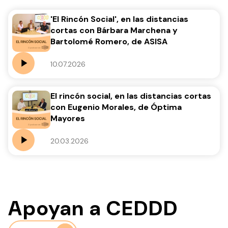
'El Rincón Social', en las distancias
cortas con Bárbara Marchena y
Bartolomé Romero, de ASISA
10.07.2026
El rincón social, en las distancias cortas
con Eugenio Morales, de Óptima
Mayores
20.03.2026
Apoyan a CEDDD