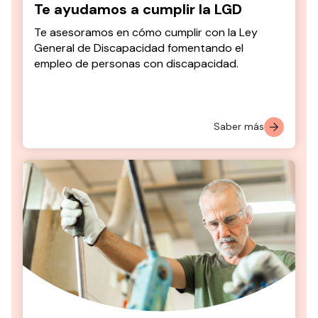
Te ayudamos a cumplir la LGD
Te asesoramos en cómo cumplir con la Ley
General de Discapacidad fomentando el
empleo de personas con discapacidad.
Saber más