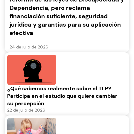
Dependencia, pero reclama
financiación suficiente, seguridad
jurídica y garantías para su aplicación
efectiva
24 de julio de 2026
¿Qué sabemos realmente sobre el TLP?
Participa en el estudio que quiere cambiar
su percepción
22 de julio de 2026