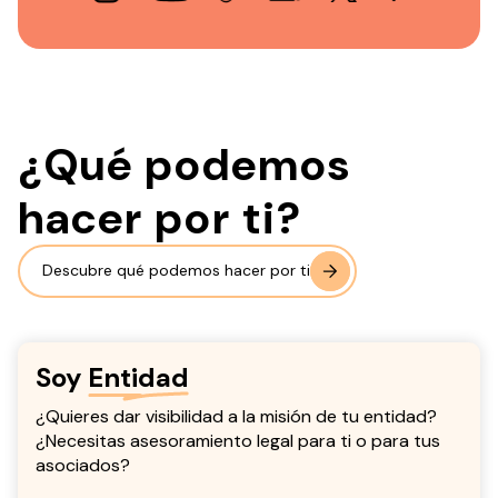
¿Qué podemos
hacer por ti?
Descubre qué podemos hacer por ti
Soy
Entidad
¿Quieres dar visibilidad a la misión de tu entidad?
¿Necesitas asesoramiento legal para ti o para tus
asociados?