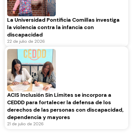
La Universidad Pontificia Comillas investiga
la violencia contra la infancia con
discapacidad
22 de julio de 2026
ACIS Inclusión Sin Límites se incorpora a
CEDDD para fortalecer la defensa de los
derechos de las personas con discapacidad,
dependencia y mayores
21 de julio de 2026