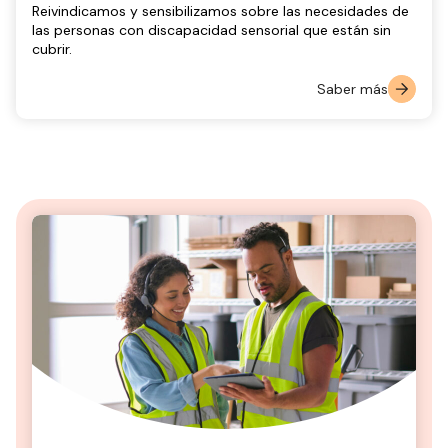
Reivindicamos y sensibilizamos sobre las necesidades de
las personas con discapacidad sensorial que están sin
cubrir.
Saber más