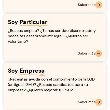
Saber más
Soy
Particular
¿Buscas empleo? ¿Te has sentido discriminado y
necesitas asesoramiento legal? ¿Quieres ser
voluntario?
Saber más
Soy
Empresa
¿Necesitas ayuda con el cumplimiento de la LGD
(antigua LISMI)? ¿Buscas candidatos para tu
empresa? ¿Quieres mejorar tu RSC?
Saber más