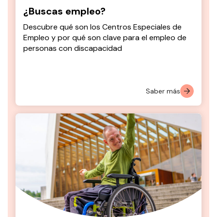
¿Buscas empleo?
Descubre qué son los Centros Especiales de
Empleo y por qué son clave para el empleo de
personas con discapacidad
Saber más