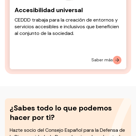
Accesibilidad universal
CEDDD trabaja para la creación de entornos y
servicios accesibles e inclusivos que beneficien
al conjunto de la sociedad.
Saber más
¿Sabes todo lo que podemos
hacer por ti?
Hazte socio del
Consejo Español para la Defensa de