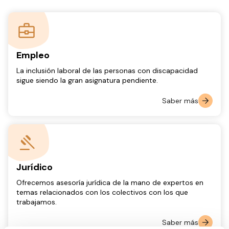
Empleo
La inclusión laboral de las personas con discapacidad
sigue siendo la gran asignatura pendiente.
Saber más
Jurídico
Ofrecemos asesoría jurídica de la mano de expertos en
temas relacionados con los colectivos con los que
trabajamos.
Saber más