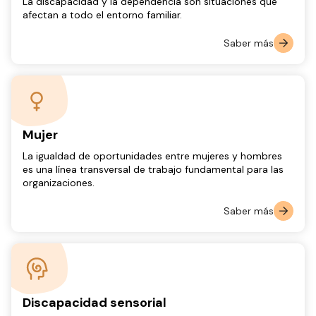
La discapacidad y la dependencia son situaciones que
afectan a todo el entorno familiar.
Saber más
Mujer
La igualdad de oportunidades entre mujeres y hombres
es una línea transversal de trabajo fundamental para las
organizaciones.
Saber más
Discapacidad sensorial