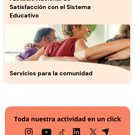
Satisfacción con el Sistema
Educativo
Servicios para la comunidad