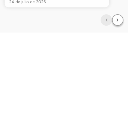
24 de julio de 2026