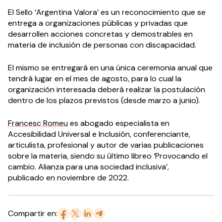
El Sello ‘Argentina Valora’ es un reconocimiento que se
entrega a organizaciones públicas y privadas que
desarrollen acciones concretas y demostrables en
materia de inclusión de personas con discapacidad.
El mismo se entregará en una única ceremonia anual que
tendrá lugar en el mes de agosto, para lo cual la
organización interesada deberá realizar la postulación
dentro de los plazos previstos (desde marzo a junio).
Francesc Romeu
es abogado especialista en
Accesibilidad Universal e Inclusión, conferenciante,
articulista, profesional y autor de varias publicaciones
sobre la materia, siendo su último libreo ‘Provocando el
cambio. Alianza para una sociedad inclusiva’,
publicado en noviembre de 2022.
Compartir en: