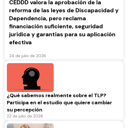
CEDDD valora la aprobación de la
reforma de las leyes de Discapacidad y
Dependencia, pero reclama
financiación suficiente, seguridad
jurídica y garantías para su aplicación
efectiva
24 de julio de 2026
¿Qué sabemos realmente sobre el TLP?
Participa en el estudio que quiere cambiar
su percepción
22 de julio de 2026