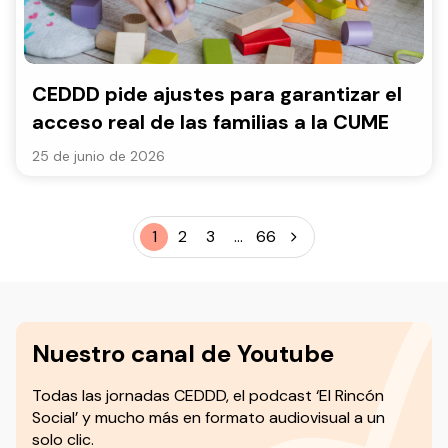
CEDDD pide ajustes para garantizar el
acceso real de las familias a la CUME
25 de junio de 2026
1
2
3
...
66
Nuestro canal de Youtube
Todas las jornadas CEDDD, el podcast ‘El Rincón
Social’ y mucho más en formato audiovisual a un
solo clic.