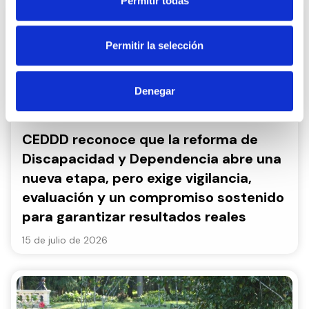
Permitir todas
Permitir la selección
Denegar
CEDDD reconoce que la reforma de
Discapacidad y Dependencia abre una
nueva etapa, pero exige vigilancia,
evaluación y un compromiso sostenido
para garantizar resultados reales
15 de julio de 2026