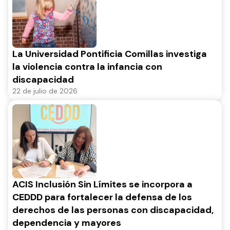
La Universidad Pontificia Comillas investiga
la violencia contra la infancia con
discapacidad
22 de julio de 2026
ACIS Inclusión Sin Límites se incorpora a
CEDDD para fortalecer la defensa de los
derechos de las personas con discapacidad,
dependencia y mayores