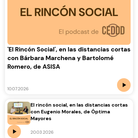
'El Rincón Social', en las distancias cortas
con Bárbara Marchena y Bartolomé
Romero, de ASISA
10.07.2026
El rincón social, en las distancias cortas
con Eugenio Morales, de Óptima
Mayores
20.03.2026