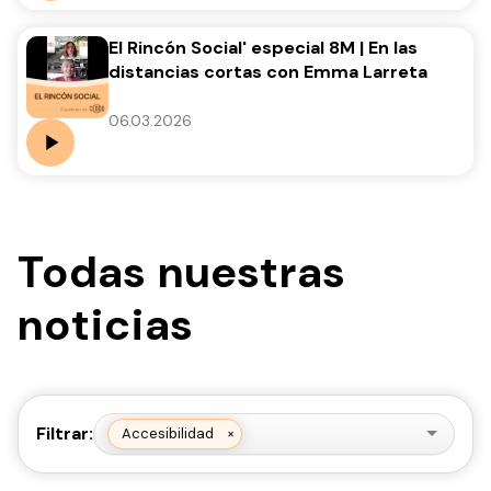
El Rincón Social' especial 8M | En las
distancias cortas con Emma Larreta
06.03.2026
Todas nuestras
noticias
Filtrar:
Accesibilidad
×