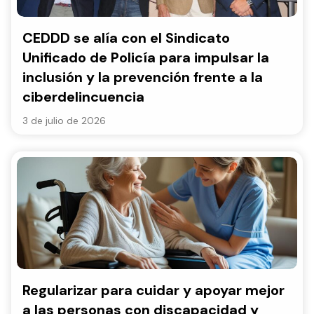
CEDDD se alía con el Sindicato
Unificado de Policía para impulsar la
inclusión y la prevención frente a la
ciberdelincuencia
3 de julio de 2026
Regularizar para cuidar y apoyar mejor
a las personas con discapacidad y