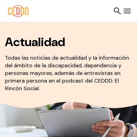
Saltar al contenido
Actualidad
Buscar
Todas las noticias de actualidad y la información
del ámbito de la discapacidad, dependencia y
personas mayores, además de entrevistas en
primera persona en el podcast del CEDDD: El
Rincón Social.