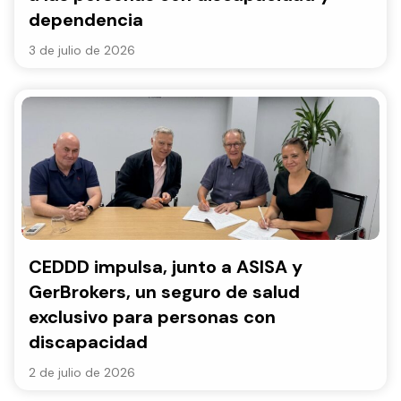
dependencia
3 de julio de 2026
CEDDD impulsa, junto a ASISA y
GerBrokers, un seguro de salud
exclusivo para personas con
discapacidad
2 de julio de 2026