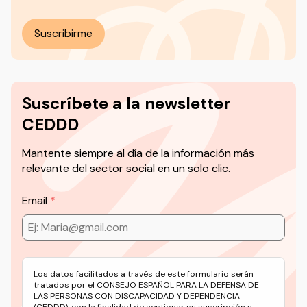
Suscribirme
Suscríbete a la newsletter
CEDDD
Mantente siempre al día de la información más
relevante del sector social en un solo clic.
Email
Los datos facilitados a través de este formulario serán
tratados por el CONSEJO ESPAÑOL PARA LA DEFENSA DE
LAS PERSONAS CON DISCAPACIDAD Y DEPENDENCIA
(CEDDD), con la finalidad de gestionar su suscripción y