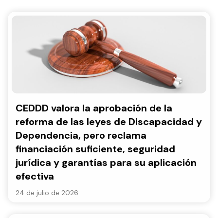
CEDDD valora la aprobación de la
reforma de las leyes de Discapacidad y
Dependencia, pero reclama
financiación suficiente, seguridad
jurídica y garantías para su aplicación
efectiva
24 de julio de 2026