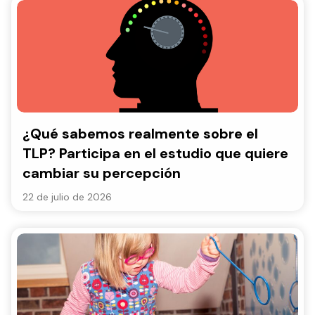
¿Qué sabemos realmente sobre el
TLP? Participa en el estudio que quiere
cambiar su percepción
22 de julio de 2026