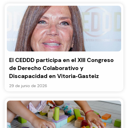
El CEDDD participa en el XIII Congreso
de Derecho Colaborativo y
Discapacidad en Vitoria‑Gasteiz
29 de junio de 2026