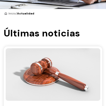
Inicio
/
Actualidad
Últimas noticias