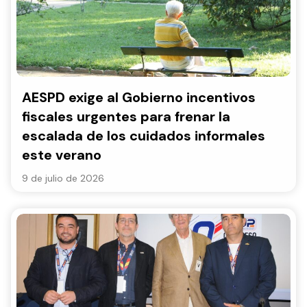
AESPD exige al Gobierno incentivos
fiscales urgentes para frenar la
escalada de los cuidados informales
este verano
9 de julio de 2026