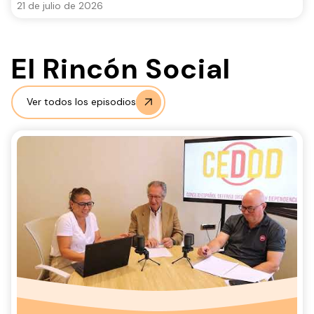
21 de julio de 2026
El Rincón Social
Ver todos los episodios