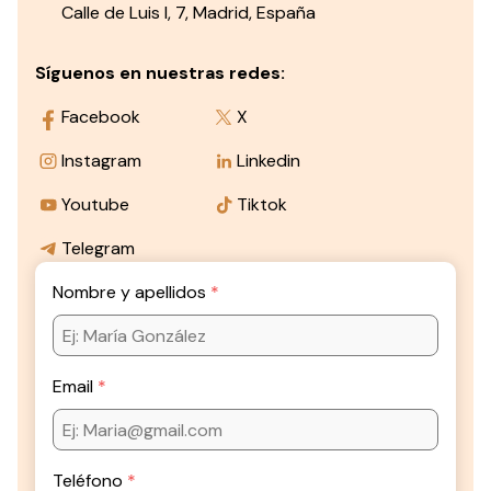
Calle de Luis I, 7, Madrid, España
Síguenos en nuestras redes:
Facebook
X
Instagram
Linkedin
Youtube
Tiktok
Telegram
Nombre y apellidos
Email
Teléfono