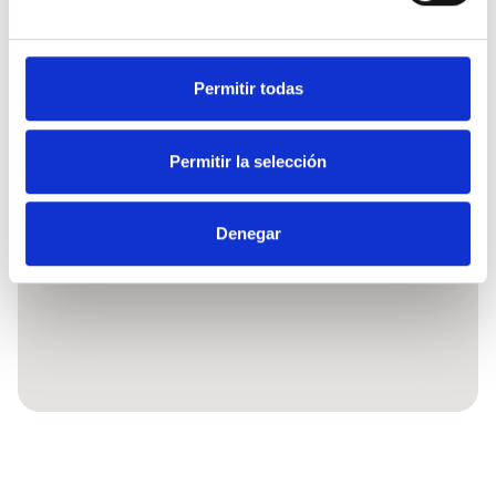
Permitir todas
Permitir la selección
Denegar