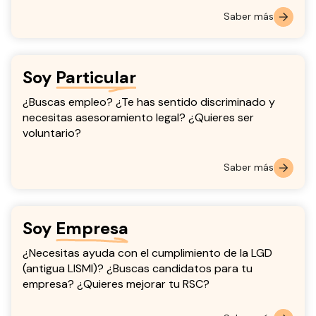
Saber más
Soy
Particular
¿Buscas empleo? ¿Te has sentido discriminado y
necesitas asesoramiento legal? ¿Quieres ser
voluntario?
Saber más
Soy
Empresa
¿Necesitas ayuda con el cumplimiento de la LGD
(antigua LISMI)? ¿Buscas candidatos para tu
empresa? ¿Quieres mejorar tu RSC?