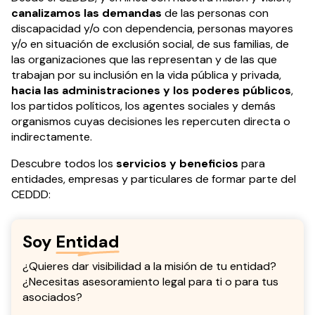
canalizamos las demandas
de las personas con
discapacidad y/o con dependencia, personas mayores
y/o en situación de exclusión social, de sus familias, de
las organizaciones que las representan y de las que
trabajan por su inclusión en la vida pública y privada,
hacia las administraciones y los poderes públicos
,
los partidos políticos, los agentes sociales y demás
organismos cuyas decisiones les repercuten directa o
indirectamente.
Descubre todos los
servicios y beneficios
para
entidades, empresas y particulares de formar parte del
CEDDD:
Soy
Entidad
¿Quieres dar visibilidad a la misión de tu entidad?
¿Necesitas asesoramiento legal para ti o para tus
asociados?