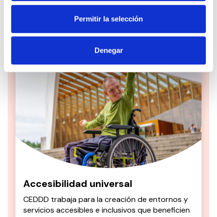
Permitir la selección
Saber más
Denegar
Accesibilidad universal
CEDDD trabaja para la creación de entornos y
servicios accesibles e inclusivos que beneficien