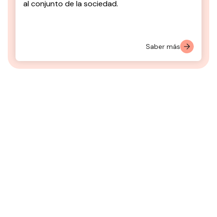
al conjunto de la sociedad.
Saber más