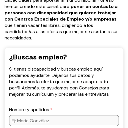
capacidades para aportar al mundo laboral. Por eso
hemos creado este canal, para
poner en contacto a
personas con discapacidad que quieren trabajar
con Centros Especiales de Empleo y/o empresas
que tienen vacantes libres, dirigiendo a los
candidatos/as a las ofertas que mejor se ajustan a sus
necesidades.
¿Buscas empleo?
Si tienes discapacidad y buscas empleo aquí
podemos ayudarte. Déjanos tus datos y
buscaremos la oferta que mejor se adapte a tu
perfil. Además, te ayudamos con
Consejos para
mejorar tu currículum y preparar las entrevistas
Nombre y apellidos