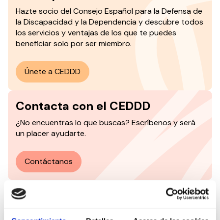
Hazte socio del
Consejo Español para la Defensa de
la Discapacidad y la Dependencia y descubre todos
los servicios y ventajas de los que te puedes
beneficiar solo por ser miembro.
Únete a CEDDD
Contacta con el CEDDD
¿No encuentras lo que buscas? Escríbenos y será
un placer ayudarte.
Contáctanos
Te puede interesar: