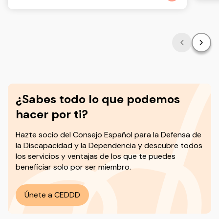
¿Sabes todo lo que podemos
hacer por ti?
Hazte socio del
Consejo Español para la Defensa de
la Discapacidad y la Dependencia y descubre todos
los servicios y ventajas de los que te puedes
beneficiar solo por ser miembro.
Únete a CEDDD