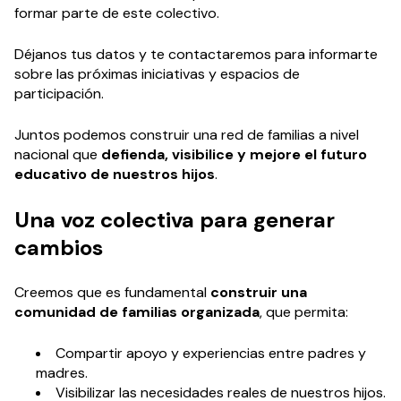
formar parte de este colectivo.
Déjanos tus datos y te contactaremos para informarte
sobre las próximas iniciativas y espacios de
participación.
Juntos podemos construir una red de familias a nivel
nacional que
defienda, visibilice y mejore el futuro
educativo de nuestros hijos
.
Una voz colectiva para generar
cambios
Creemos que es fundamental
construir una
comunidad de familias organizada
, que permita:
Compartir apoyo y experiencias entre padres y
madres.
Visibilizar las necesidades reales de nuestros hijos.