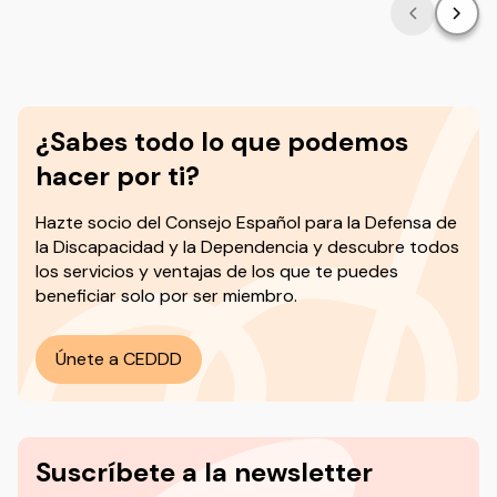
¿Sabes todo lo que podemos
hacer por ti?
Hazte socio del
Consejo Español para la Defensa de
la Discapacidad y la Dependencia y descubre todos
los servicios y ventajas de los que te puedes
beneficiar solo por ser miembro.
Únete a CEDDD
Suscríbete a la newsletter