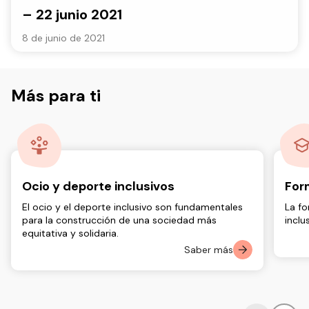
– 22 junio 2021
8 de junio de 2021
Más para ti
Ocio y deporte inclusivos
For
El ocio y el deporte inclusivo son fundamentales
La fo
para la construcción de una sociedad más
inclu
equitativa y solidaria.
Saber más