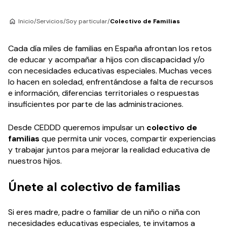
Inicio
/
Servicios
/
Soy particular
/
Colectivo de Familias
Cada día miles de familias en España afrontan los retos
de educar y acompañar a hijos con discapacidad y/o
con necesidades educativas especiales. Muchas veces
lo hacen en soledad, enfrentándose a falta de recursos
e información, diferencias territoriales o respuestas
insuficientes por parte de las administraciones.
Desde CEDDD queremos impulsar un
colectivo de
familias
que permita unir voces, compartir experiencias
y trabajar juntos para mejorar la realidad educativa de
nuestros hijos.
Únete al colectivo de familias
Si eres madre, padre o familiar de un niño o niña con
necesidades educativas especiales, te invitamos a