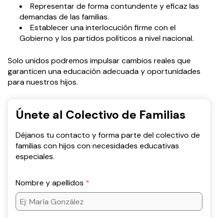
Representar de forma contundente y eficaz las
demandas de las familias.
Establecer una interlocución firme con el
Gobierno y los partidos políticos a nivel nacional.
Solo unidos podremos impulsar cambios reales que
garanticen una educación adecuada y oportunidades
para nuestros hijos.
Únete al Colectivo de Familias
Déjanos tu contacto y forma parte del colectivo de
familias con hijos con necesidades educativas
especiales.
Nombre y apellidos