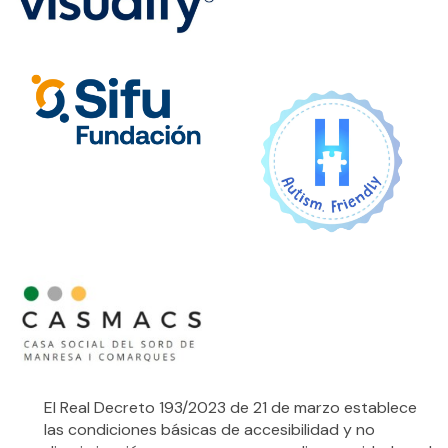
El Real Decreto 193/2023 de 21 de marzo establece
las condiciones básicas de accesibilidad y no