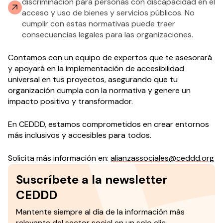
discriminación para personas con discapacidad en el
acceso y uso de bienes y servicios públicos. No
cumplir con estas normativas puede traer
consecuencias legales para las organizaciones.
Contamos con un equipo de expertos que te asesorará
y apoyará en la implementación de accesibilidad
universal en tus proyectos, asegurando que tu
organización cumpla con la normativa y genere un
impacto positivo y transformador.
En CEDDD, estamos comprometidos en crear entornos
más inclusivos y accesibles para todos.
Solicita más información en:
alianzassociales@ceddd.org
Suscríbete a la newsletter
CEDDD
Mantente siempre al día de la información más
relevante del sector social en un solo clic.