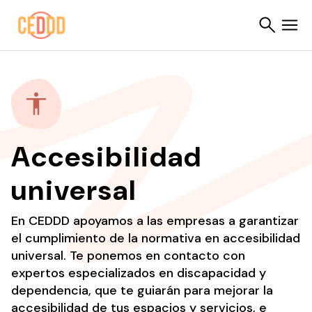
Saltar al contenido
Buscar
Accesibilidad
universal
En CEDDD apoyamos a las empresas a garantizar
el cumplimiento de la normativa en accesibilidad
universal. Te ponemos en contacto con
expertos especializados en discapacidad y
dependencia, que te guiarán para mejorar la
accesibilidad de tus espacios y servicios, e