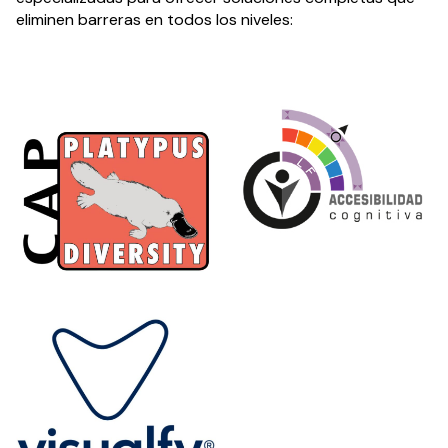
eliminen barreras en todos los niveles: