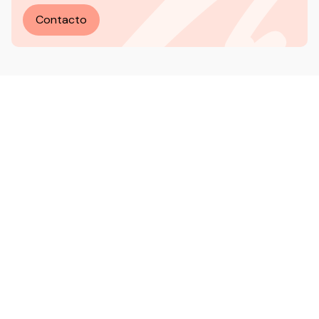
Contacto