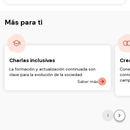
Más para ti
Charlas inclusivas
Cre
La formación y actualización continuada son
Cone
clave para la evolución de la sociedad.
conte
camp
Saber más