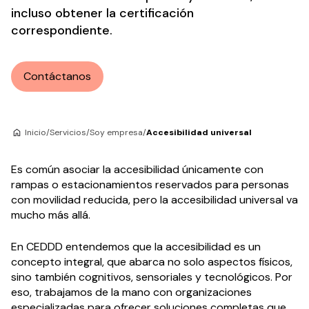
incluso obtener la certificación
correspondiente.
Contáctanos
Inicio
/
Servicios
/
Soy empresa
/
Accesibilidad universal
Es común asociar la accesibilidad únicamente con
rampas o estacionamientos reservados para personas
con movilidad reducida, pero la accesibilidad universal va
mucho más allá.
En CEDDD entendemos que la accesibilidad es un
concepto integral, que abarca no solo aspectos físicos,
sino también cognitivos, sensoriales y tecnológicos. Por
eso, trabajamos de la mano con organizaciones
especializadas para ofrecer soluciones completas que