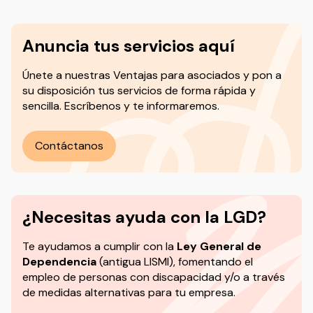
Anuncia tus servicios aquí
Únete a nuestras Ventajas para asociados y pon a
su disposición tus servicios de forma rápida y
sencilla. Escríbenos y te informaremos.
Contáctanos
¿Necesitas ayuda con la LGD?
Te ayudamos a cumplir con la
Ley General de
Dependencia
(antigua LISMI), fomentando el
empleo de personas con discapacidad y/o a través
de medidas alternativas para tu empresa.