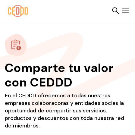
Saltar al contenido
Buscar
Comparte tu valor
con CEDDD
En el CEDDD ofrecemos a todas nuestras
empresas colaboradoras y entidades socias la
oportunidad de compartir sus servicios,
productos y descuentos con toda nuestra red
de miembros.