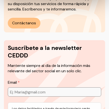
su disposición tus servicios de forma rápida y
sencilla. Escríbenos y te informaremos.
Contáctanos
Suscríbete a la newsletter
CEDDD
Mantente siempre al día de la información más
relevante del sector social en un solo clic.
Email
Los datos facilitados a través de este formulario serán