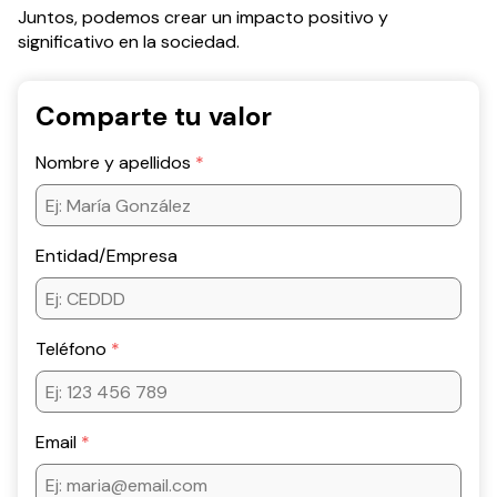
Juntos, podemos crear un impacto positivo y
significativo en la sociedad.
Comparte tu valor
Nombre y apellidos
Entidad/Empresa
Teléfono
Email