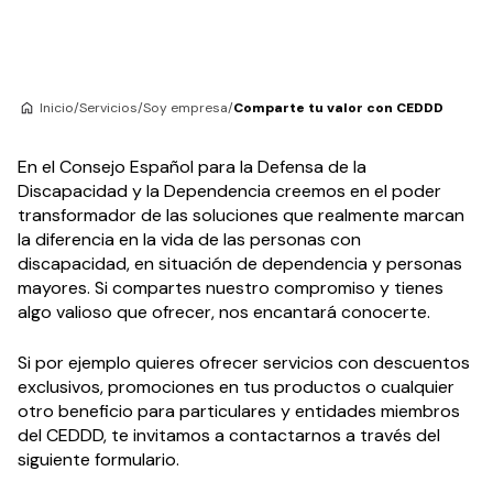
Inicio
/
Servicios
/
Soy empresa
/
Comparte tu valor con CEDDD
En el Consejo Español para la Defensa de la
Discapacidad y la Dependencia creemos en el poder
transformador de las soluciones que realmente marcan
la diferencia en la vida de las personas con
discapacidad, en situación de dependencia y personas
mayores. Si compartes nuestro compromiso y tienes
algo valioso que ofrecer, nos encantará conocerte.
Si por ejemplo quieres ofrecer servicios con descuentos
exclusivos, promociones en tus productos o cualquier
otro beneficio para particulares y entidades miembros
del CEDDD, te invitamos a contactarnos a través del
siguiente formulario.