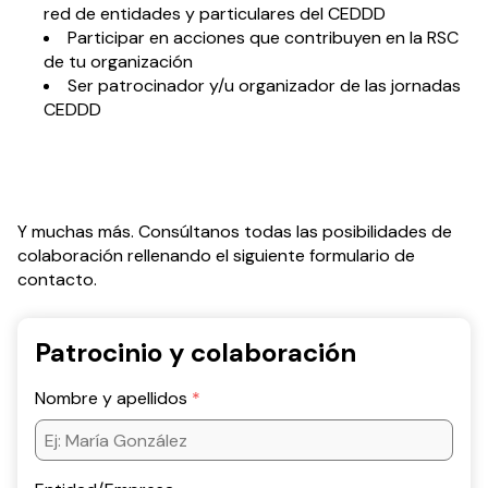
red de entidades y particulares del CEDDD
Participar en acciones que contribuyen en la RSC
de tu organización
Ser patrocinador y/u organizador de las jornadas
CEDDD
Y muchas más. Consúltanos todas las posibilidades de
colaboración rellenando el siguiente formulario de
contacto.
Patrocinio y colaboración
Nombre y apellidos