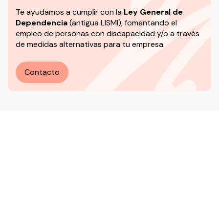
Te ayudamos a cumplir con la
Ley General de
Dependencia
(antigua LISMI), fomentando el
empleo de personas con discapacidad y/o a través
de medidas alternativas para tu empresa.
Contacto