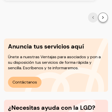
Anuncia tus servicios aquí
Únete a nuestras Ventajas para asociados y pon a
su disposición tus servicios de forma rápida y
sencilla. Escríbenos y te informaremos.
Contáctanos
¿Necesitas ayuda con la LGD?