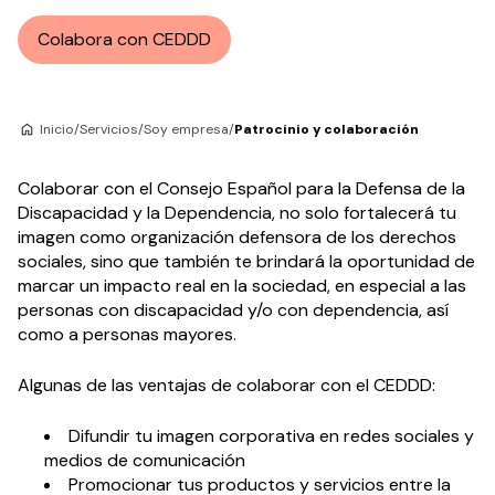
Colabora con CEDDD
Inicio
/
Servicios
/
Soy empresa
/
Patrocinio y colaboración
Colaborar con el Consejo Español para la Defensa de la
Discapacidad y la Dependencia, no solo fortalecerá tu
imagen como organización defensora de los derechos
sociales, sino que también te brindará la oportunidad de
marcar un impacto real en la sociedad, en especial a las
personas con discapacidad y/o con dependencia, así
como a personas mayores.
Algunas de las ventajas de colaborar con el CEDDD:
Difundir tu imagen corporativa en redes sociales y
medios de comunicación
Promocionar tus productos y servicios entre la