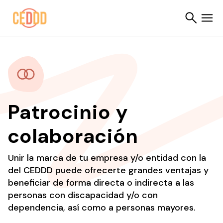
Saltar al contenido
Buscar
Patrocinio y
colaboración
Unir la marca de tu empresa y/o entidad con la
del CEDDD puede ofrecerte grandes ventajas y
beneficiar de forma directa o indirecta a las
personas con discapacidad y/o con
dependencia, así como a personas mayores.