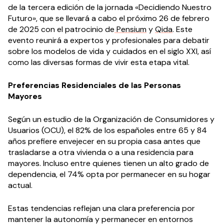
de la tercera edición de la jornada «Decidiendo Nuestro
Futuro», que se llevará a cabo el próximo 26 de febrero
de 2025 con el patrocinio de
Pensium
y
Qida
. Este
evento reunirá a expertos y profesionales para debatir
sobre los modelos de vida y cuidados en el siglo XXI, así
como las diversas formas de vivir esta etapa vital.
Preferencias Residenciales de las Personas
Mayores
Según un estudio de la Organización de Consumidores y
Usuarios (OCU), el 82% de los españoles entre 65 y 84
años prefiere envejecer en su propia casa antes que
trasladarse a otra vivienda o a una residencia para
mayores. Incluso entre quienes tienen un alto grado de
dependencia, el 74% opta por permanecer en su hogar
actual.
Estas tendencias reflejan una clara preferencia por
mantener la autonomía y permanecer en entornos