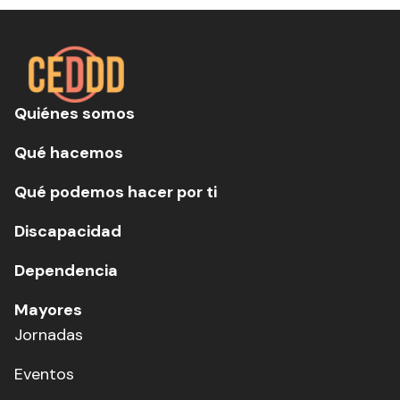
Quiénes somos
Qué hacemos
Qué podemos hacer por ti
Discapacidad
Dependencia
Mayores
Jornadas
Eventos