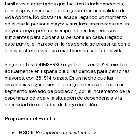
familiares o adaptados que faciliten la independencia,
con el apoyo necesario para garantizar una calidad de
vida óptima. No obstante, acaba llegando un momento
en el que la persona mayor y sus familiares necesitan un
mayor apoyo, pero no siempre tienen los recursos
suficientes para cuidar a la persona en casa. Llegado
este punto, el ingreso en la residencia se presenta como
la mejor alternativa para mantener su calidad de vida.
Según datos del IMSERSO registrados en 2024, existen
actualmente en España 5.188 residencias para personas
mayores, con 381.514 plazas. Es un hecho que las
residencias siguen siendo una gran necesidad para un
segmento elevado de población, por el incremento de la
esperanza de vida y la situación de dependencia y la
necesidad de cuidados de larga duración.
Programa del Evento:
9:30 h
:
Recepción de asistentes y