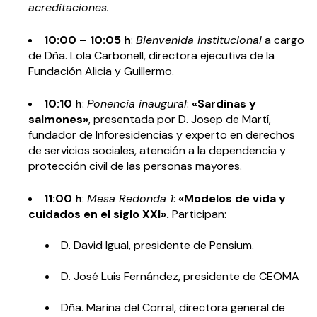
acreditaciones.
10:00 – 10:05 h
:
Bienvenida institucional
a cargo
de Dña. Lola Carbonell, directora ejecutiva de la
Fundación Alicia y Guillermo.
10:10 h
:
Ponencia inaugural
:
«Sardinas y
salmones»
, presentada por D. Josep de Martí,
fundador de Inforesidencias y experto en derechos
de servicios sociales, atención a la dependencia y
protección civil de las personas mayores.
11:00 h
:
Mesa Redonda 1
:
«Modelos de vida y
cuidados en el siglo XXI».
Participan:
D. David Igual, presidente de Pensium.
D. José Luis Fernández, presidente de
CEOMA
Dña. Marina del Corral, directora general de