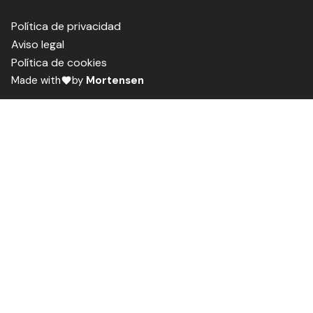
Política de privacidad
Aviso legal
Política de cookies
Made with
by
Mortensen