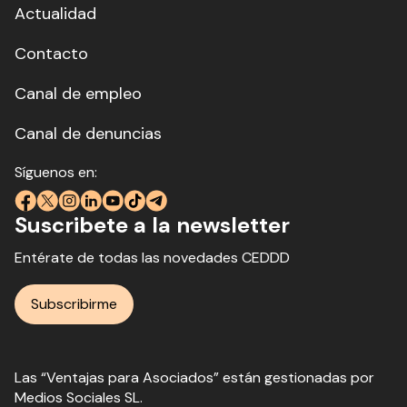
Actualidad
Contacto
Canal de empleo
Canal de denuncias
Síguenos en:
Suscribete a la newsletter
Entérate de todas las novedades CEDDD
Subscribirme
Las “Ventajas para Asociados” están gestionadas por
Medios Sociales SL.