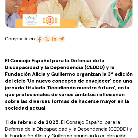
Compartir en:
El Consejo Español para la Defensa de la
Discapacidad y la Dependencia (CEDDD) y la
Fundación Alicia y Guillermo organizan la 3º edición
del ciclo ‘Un nuevo concepto de envejecer’ con una
jornada titulada ‘Decidiendo nuestro futuro’, en la
que profesionales de varios ámbitos reflexionan
sobre las diversas formas de hacerse mayor en la
sociedad actual.
11 de febrero de 2025.
El Consejo Español para la
Defensa de la Discapacidad y la Dependencia (CEDDD) y
la Fundación Alicia y Guillermo anuncian la celebración