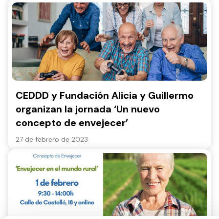
CEDDD y Fundación Alicia y Guillermo
organizan la jornada ‘Un nuevo
concepto de envejecer’
27 de febrero de 2023