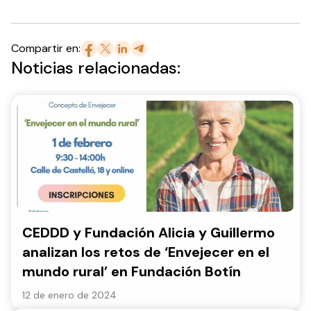
Compartir en:
Noticias relacionadas:
CEDDD y Fundación Alicia y Guillermo
analizan los retos de ‘Envejecer en el
mundo rural’ en Fundación Botín
12 de enero de 2024