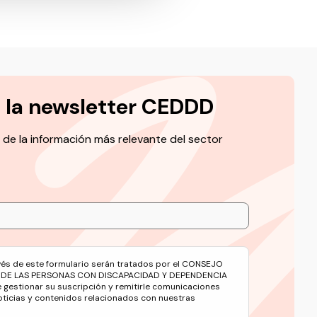
a la newsletter CEDDD
 de la información más relevante del sector
avés de este formulario serán tratados por el CONSEJO
 DE LAS PERSONAS CON DISCAPACIDAD Y DEPENDENCIA
e gestionar su suscripción y remitirle comunicaciones
oticias y contenidos relacionados con nuestras