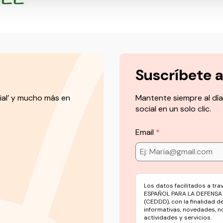
Suscríbete 
ial’ y mucho más en
Mantente siempre al día
social en un solo clic.
Email
Los datos facilitados a tr
ESPAÑOL PARA LA DEFENSA
(CEDDD), con la finalidad d
informativas, novedades, n
actividades y servicios.