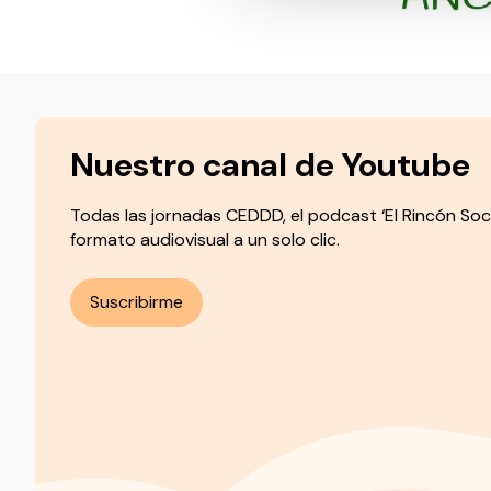
Nuestro canal de Youtube
Todas las jornadas CEDDD, el podcast ‘El Rincón Soc
formato audiovisual a un solo clic.
Suscribirme