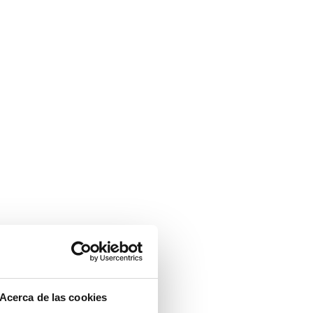
Acerca de las cookies