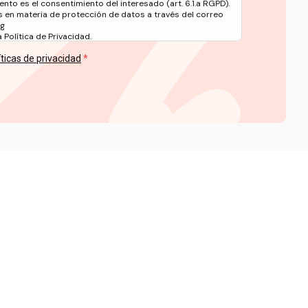
ento es el consentimiento del interesado (art. 6.1.a RGPD).
 en materia de protección de datos a través del correo
rg
Política de Privacidad.
íticas de privacidad