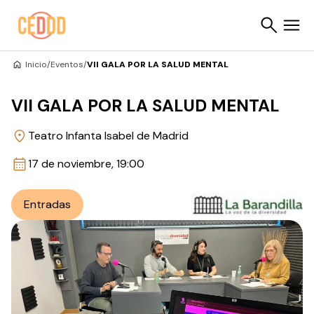
Saltar al contenido
Inicio
/
Eventos
/
VII GALA POR LA SALUD MENTAL
Buscar
VII GALA POR LA SALUD MENTAL
Teatro Infanta Isabel de Madrid
17 de noviembre, 19:00
Entradas