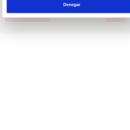
Más información en nuestra Política de Privacidad.
Denegar
Suscribirme