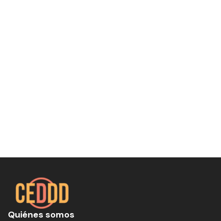
Quiénes somos