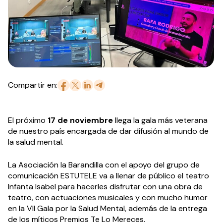
Compartir en:
El próximo
17 de noviembre
llega la gala más veterana
de nuestro país encargada de dar difusión al mundo de
la salud mental.
La Asociación la Barandilla con el apoyo del grupo de
comunicación ESTUTELE va a llenar de público el teatro
Infanta Isabel para hacerles disfrutar con una obra de
teatro, con actuaciones musicales y con mucho humor
en la VII Gala por la Salud Mental, además de la entrega
de los míticos Premios Te Lo Mereces.