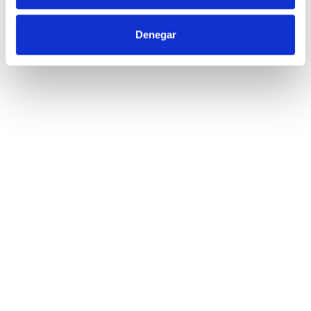
Denegar