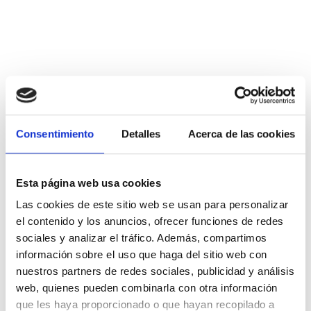
Consentimiento
Detalles
Acerca de las cookies
Esta página web usa cookies
Las cookies de este sitio web se usan para personalizar
el contenido y los anuncios, ofrecer funciones de redes
sociales y analizar el tráfico. Además, compartimos
información sobre el uso que haga del sitio web con
nuestros partners de redes sociales, publicidad y análisis
web, quienes pueden combinarla con otra información
que les haya proporcionado o que hayan recopilado a