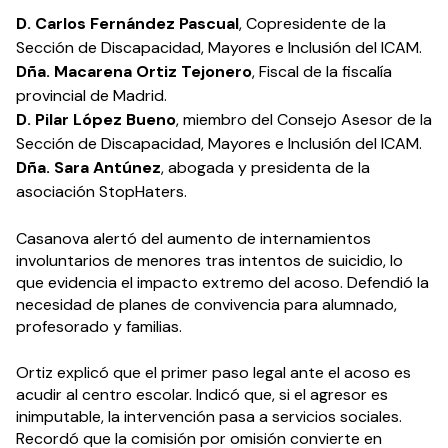
D. Carlos Fernández Pascual
, Copresidente de la
Sección de Discapacidad, Mayores e Inclusión del ICAM.
Dña. Macarena Ortiz Tejonero
, Fiscal de la fiscalía
provincial de Madrid.
D. Pilar López Bueno
, miembro del Consejo Asesor de la
Sección de Discapacidad, Mayores e Inclusión del ICAM.
Dña. Sara Antúnez
, abogada y presidenta de la
asociación StopHaters.
Casanova alertó del aumento de internamientos
involuntarios de menores tras intentos de suicidio, lo
que evidencia el impacto extremo del acoso. Defendió la
necesidad de planes de convivencia para alumnado,
profesorado y familias.
Ortiz explicó que el primer paso legal ante el acoso es
acudir al centro escolar. Indicó que, si el agresor es
inimputable, la intervención pasa a servicios sociales.
Recordó que la comisión por omisión convierte en