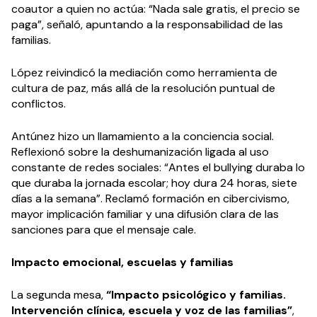
coautor a quien no actúa: “Nada sale gratis, el precio se
paga”, señaló, apuntando a la responsabilidad de las
familias.
López reivindicó la mediación como herramienta de
cultura de paz, más allá de la resolución puntual de
conflictos.
Antúnez hizo un llamamiento a la conciencia social.
Reflexionó sobre la deshumanización ligada al uso
constante de redes sociales: “Antes el bullying duraba lo
que duraba la jornada escolar; hoy dura 24 horas, siete
días a la semana”. Reclamó formación en cibercivismo,
mayor implicación familiar y una difusión clara de las
sanciones para que el mensaje cale.
Impacto emocional, escuelas y familias
La segunda mesa,
“Impacto psicológico y familias.
Intervención clínica, escuela y voz de las familias”
,