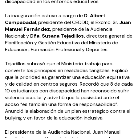
discapacidad en los entornos educativos.
La inauguración estuvo a cargo de
D. Albert
Campabadal
, presidente del CEDDD; el Excmo. Sr.
Juan
Manuel Fernández,
presidente de la Audiencia
Nacional; y
Dña. Susana Tejadillos,
directora general de
Planificación y Gestión Educativa del Ministerio de
Educación, Formación Profesional y Deportes.
Tejadillos subrayó que el Ministerio trabaja para
convertir los principios en realidades tangibles. Explicó
que la prioridad es garantizar una educación equitativa
y de calidad en centros seguros. Recordó que 8 de cada
10 estudiantes con discapacidad han reconocido sufrir
violencia escolar y advirtió que la pasividad ante el
acoso “es también una forma de responsabilidad”.
Anunció la elaboración de un plan estratégico contra el
bullying y en favor de la educación inclusiva.
El presidente de la Audiencia Nacional, Juan Manuel