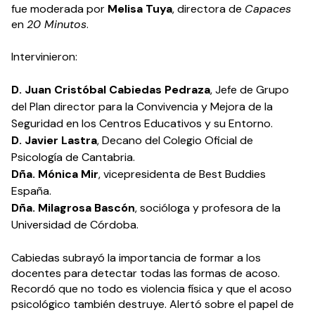
fue moderada por
Melisa Tuya
, directora de
Capaces
en
20 Minutos
.
Intervinieron:
D. Juan Cristóbal Cabiedas Pedraza
, Jefe de Grupo
del Plan director para la Convivencia y Mejora de la
Seguridad en los Centros Educativos y su Entorno.
D. Javier Lastra
, Decano del Colegio Oficial de
Psicología de Cantabria.
Dña. Mónica Mir
, vicepresidenta de Best Buddies
España.
Dña. Milagrosa Bascón
, socióloga y profesora de la
Universidad de Córdoba.
Cabiedas subrayó la importancia de formar a los
docentes para detectar todas las formas de acoso.
Recordó que no todo es violencia física y que el acoso
psicológico también destruye. Alertó sobre el papel de