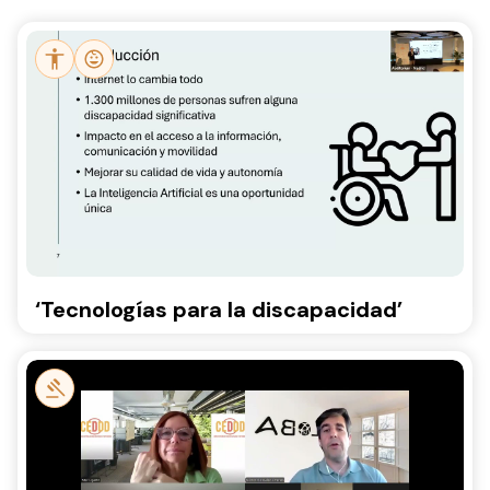
‘Tecnologías para la discapacidad’