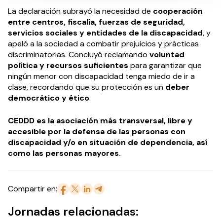
La declaración subrayó la necesidad de
cooperación
entre centros, fiscalía, fuerzas de seguridad,
servicios sociales y entidades de la discapacidad
, y
apeló a la sociedad a combatir prejuicios y prácticas
discriminatorias. Concluyó
reclamando
voluntad
política y recursos suficientes
para garantizar que
ningún menor con discapacidad tenga miedo de ir a
clase,
recordando que su protección es un
deber
democrático y ético
.
CEDDD es la asociación más transversal, libre y
accesible por la defensa de las personas con
discapacidad y/o en situación de dependencia, así
como las personas mayores.
Compartir en:
Jornadas relacionadas: