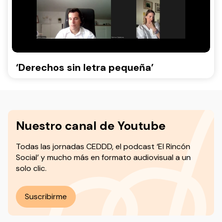
‘Derechos sin letra pequeña’
Nuestro canal de Youtube
Todas las jornadas CEDDD, el podcast ‘El Rincón
Social’ y mucho más en formato audiovisual a un
solo clic.
Suscribirme