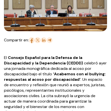
Compartir en:
El
Consejo Español para la Defensa de la
Discapacidad y la Dependencia (CEDDD)
celebró ayer
una jornada monográfica dedicada al acoso por
discapacidad bajo el título
‘Acabemos con el bullying:
respuestas al acoso por discapacidad’
. Un espacio
de encuentro y reflexión que reunió a expertos, juristas,
psicólogos, representantes institucionales y
asociaciones civiles. La cita subrayó la urgencia de
actuar de manera coordinada para garantizar la
seguridad y el bienestar de los menores con