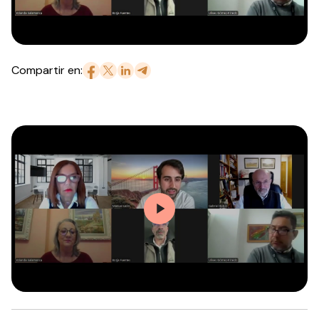
Compartir en: