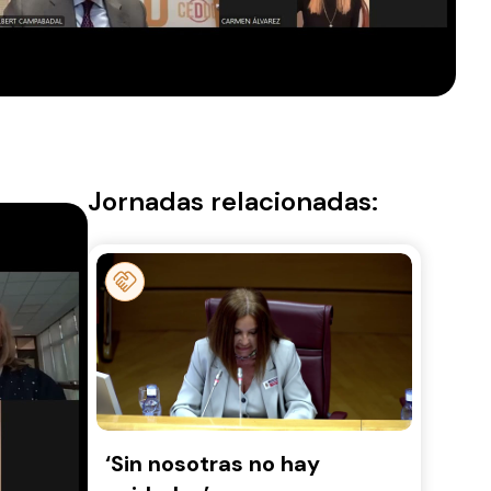
Jornadas relacionadas:
‘Sin nosotras no hay