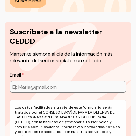
Suscribirme
Suscríbete a la newsletter
CEDDD
Mantente siempre al día de la información más
relevante del sector social en un solo clic.
Email
Los datos facilitados a través de este formulario serán
tratados por el CONSEJO ESPAÑOL PARA LA DEFENSA DE
LAS PERSONAS CON DISCAPACIDAD Y DEPENDENCIA
(CEDDD), con la finalidad de gestionar su suscripción y
remitirle comunicaciones informativas, novedades, noticias
y contenidos relacionados con nuestras actividades y