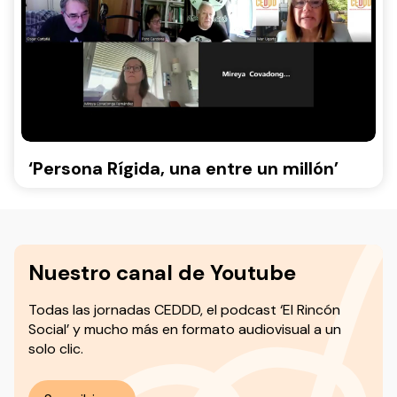
‘Persona Rígida, una entre un millón’
Nuestro canal de Youtube
Todas las jornadas CEDDD, el podcast ‘El Rincón
Social’ y mucho más en formato audiovisual a un
solo clic.