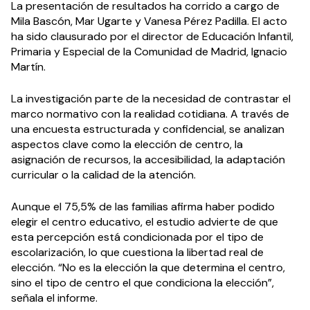
La presentación de resultados ha corrido a cargo de
Mila Bascón, Mar Ugarte y Vanesa Pérez Padilla. El acto
ha sido clausurado por el director de Educación Infantil,
Primaria y Especial de la Comunidad de Madrid, Ignacio
Martín.
La investigación parte de la necesidad de contrastar el
marco normativo con la realidad cotidiana. A través de
una encuesta estructurada y confidencial, se analizan
aspectos clave como la elección de centro, la
asignación de recursos, la accesibilidad, la adaptación
curricular o la calidad de la atención.
Aunque el 75,5% de las familias afirma haber podido
elegir el centro educativo, el estudio advierte de que
esta percepción está condicionada por el tipo de
escolarización, lo que cuestiona la libertad real de
elección. “No es la elección la que determina el centro,
sino el tipo de centro el que condiciona la elección”,
señala el informe.