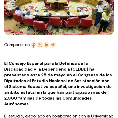
Compartir en:
El Consejo Español para la Defensa de la
Discapacidad y la Dependencia (CEDDD) ha
presentado este 25 de mayo en el Congreso de los
Diputados el Estudio Nacional de Satisfacción con
el Sistema Educativo español, una investigación de
ámbito estatal en la que han participado más de
2.000 familias de todas las Comunidades
Autónomas.
El estudio, elaborado en colaboración con la Universidad