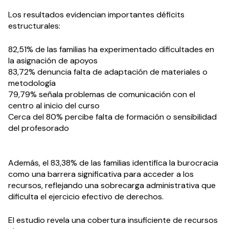
Los resultados evidencian importantes déficits
estructurales:
82,51% de las familias ha experimentado dificultades en
la asignación de apoyos
83,72% denuncia falta de adaptación de materiales o
metodología
79,79% señala problemas de comunicación con el
centro al inicio del curso
Cerca del 80% percibe falta de formación o sensibilidad
del profesorado
Además, el 83,38% de las familias identifica la burocracia
como una barrera significativa para acceder a los
recursos, reflejando una sobrecarga administrativa que
dificulta el ejercicio efectivo de derechos.
El estudio revela una cobertura insuficiente de recursos