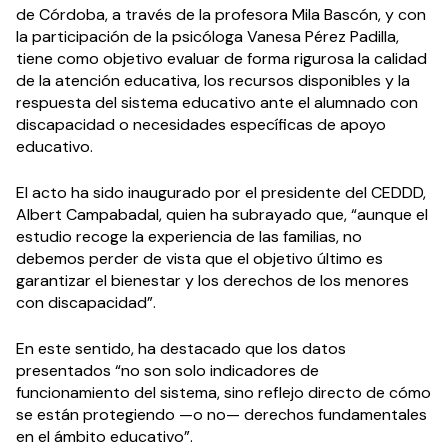
de Córdoba, a través de la profesora Mila Bascón, y con
la participación de la psicóloga Vanesa Pérez Padilla,
tiene como objetivo evaluar de forma rigurosa la calidad
de la atención educativa, los recursos disponibles y la
respuesta del sistema educativo ante el alumnado con
discapacidad o necesidades específicas de apoyo
educativo.
El acto ha sido inaugurado por el presidente del CEDDD,
Albert Campabadal, quien ha subrayado que, “aunque el
estudio recoge la experiencia de las familias, no
debemos perder de vista que el objetivo último es
garantizar el bienestar y los derechos de los menores
con discapacidad”.
En este sentido, ha destacado que los datos
presentados “no son solo indicadores de
funcionamiento del sistema, sino reflejo directo de cómo
se están protegiendo —o no— derechos fundamentales
en el ámbito educativo”.