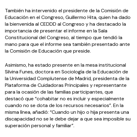
También ha intervenido el presidente de la Comisión de
Educación en el Congreso, Guillermo Hita, quien ha dado
la bienvenida al CEDDD al Congreso y ha destacado la
importancia de presentar el informe en la Sala
Constitucional del Congreso, al tiempo que tendió la
mano para que el informe sea también presentado ante
la Comisión de Educación que preside.
Asimismo, ha estado presente en la mesa institucional
Silvina Funes, doctora en Sociología de la Educación de
la Universidad Complutense de Madrid, presidenta de la
Plataforma de Cuidadoras Principales y representante
para la ocasión de las familias participantes, que
destacó que “cohabitar no es incluir y especialmente
cuando no se dota de los recursos necesarios”. En la
misma línea, añadió: “Cuando un hijo o hija presenta una
discapacidad no se le debe dejar a que sea imposible su
superación personal y familiar”.