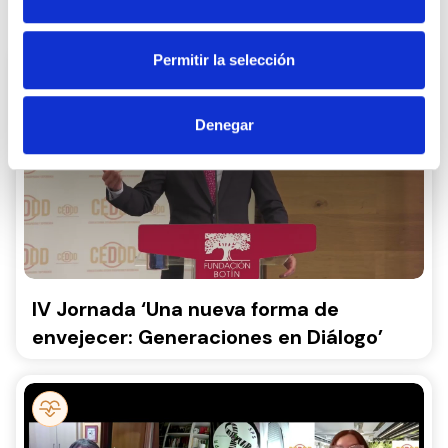
Jornadas relacionadas:
Permitir la selección
Denegar
IV Jornada ‘Una nueva forma de
envejecer: Generaciones en Diálogo’