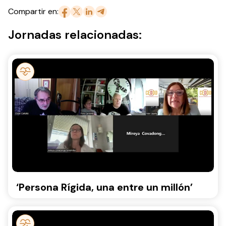
Compartir en:
Jornadas relacionadas:
‘Persona Rígida, una entre un millón’