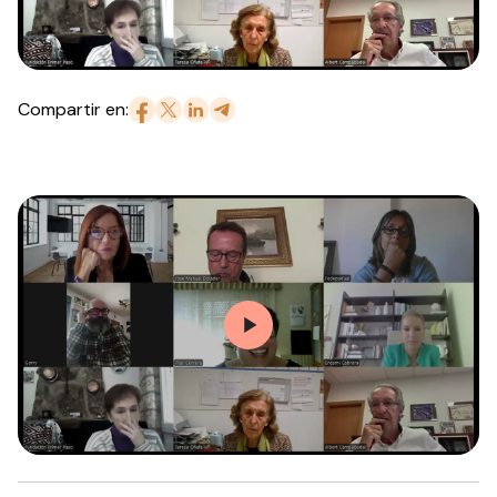
Compartir en: