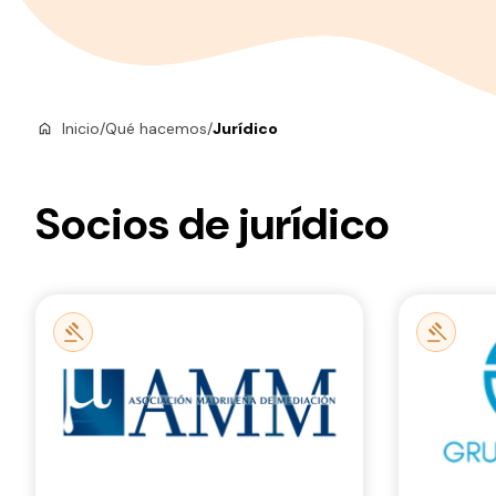
Inicio
/
Qué hacemos
/
Jurídico
Socios de jurídico