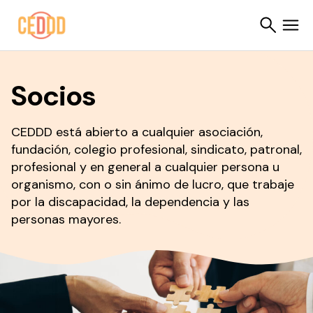
Saltar al contenido
Socios
Buscar
CEDDD está abierto a cualquier asociación,
fundación, colegio profesional, sindicato, patronal,
profesional y en general a cualquier persona u
organismo, con o sin ánimo de lucro, que trabaje
por la discapacidad, la dependencia y las
personas mayores.