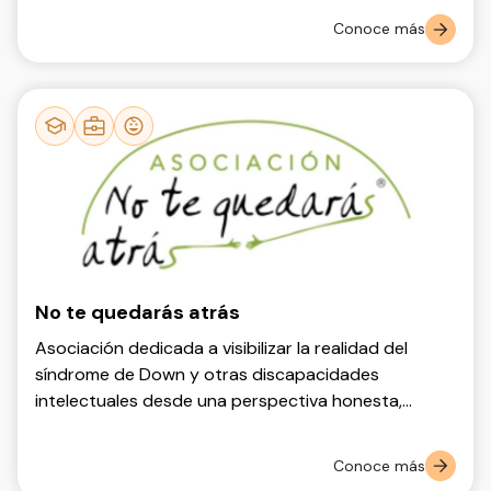
Conoce más
No te quedarás atrás
Asociación dedicada a visibilizar la realidad del
síndrome de Down y otras discapacidades
intelectuales desde una perspectiva honesta,
informada y transformadora.
Conoce más