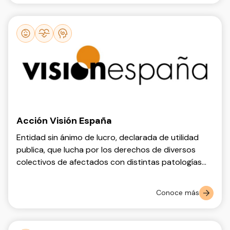
Acción Visión España
Entidad sin ánimo de lucro, declarada de utilidad
publica, que lucha por los derechos de diversos
colectivos de afectados con distintas patologías
visuales que cursan con Baja Visión.
Conoce más