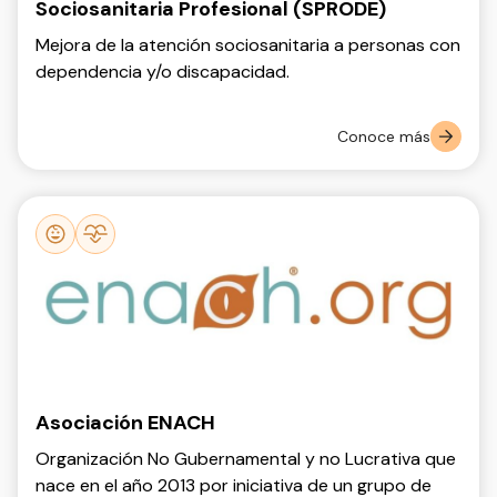
Sociosanitaria Profesional (SPRODE)
Mejora de la atención sociosanitaria a personas con
dependencia y/o discapacidad.
Conoce más
Asociación ENACH
Organización No Gubernamental y no Lucrativa que
nace en el año 2013 por iniciativa de un grupo de