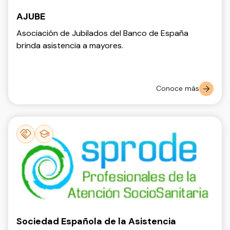
AJUBE
Asociación de Jubilados del Banco de España
brinda asistencia a mayores.
Conoce más
Sociedad Española de la Asistencia