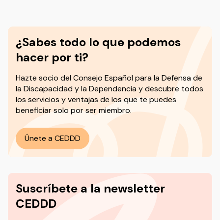
¿Sabes todo lo que podemos
hacer por ti?
Hazte socio del
Consejo Español para la Defensa de
la Discapacidad y la Dependencia y descubre todos
los servicios y ventajas de los que te puedes
beneficiar solo por ser miembro.
Únete a CEDDD
Suscríbete a la newsletter
CEDDD