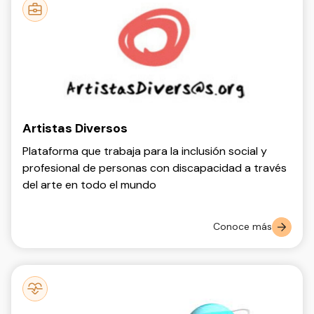
Artistas Diversos
Plataforma que trabaja para la inclusión social y
profesional de personas con discapacidad a través
del arte en todo el mundo
Conoce más