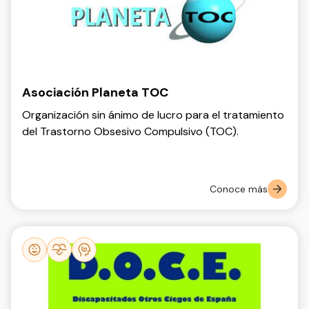
Asociación Planeta TOC
Organización sin ánimo de lucro para el tratamiento
del Trastorno Obsesivo Compulsivo (TOC).
Conoce más