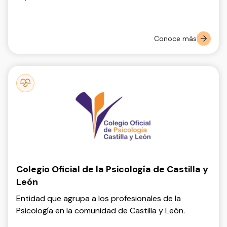
Conoce más
Colegio Oficial de la Psicología de Castilla y
León
Entidad que agrupa a los profesionales de la
Psicología en la comunidad de Castilla y León.