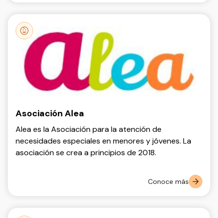
Asociación Alea
Alea es la Asociación para la atención de
necesidades especiales en menores y jóvenes. La
asociación se crea a principios de 2018.
Conoce más