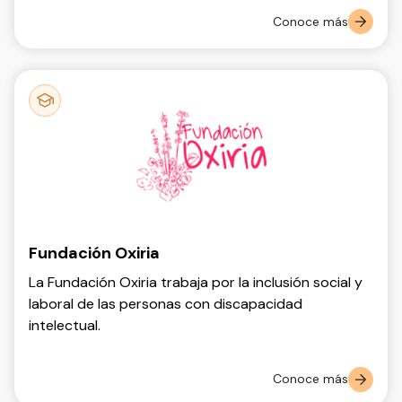
acompañar a las personas con adicción y en la
Conoce más
recuperación.
Fundación Oxiria
La Fundación Oxiria trabaja por la inclusión social y
laboral de las personas con discapacidad
intelectual.
Conoce más