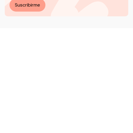
Suscribirme