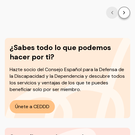
¿Sabes todo lo que podemos
hacer por ti?
Hazte socio del
Consejo Español para la Defensa de
la Discapacidad y la Dependencia y descubre todos
los servicios y ventajas de los que te puedes
beneficiar solo por ser miembro.
Únete a CEDDD