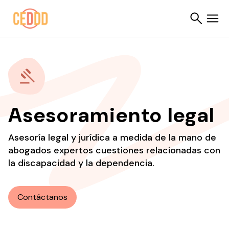
Saltar al contenido
Buscar
Asesoramiento legal
Asesoría legal y jurídica a medida de la mano de
abogados expertos cuestiones relacionadas con
la discapacidad y la dependencia.
Contáctanos