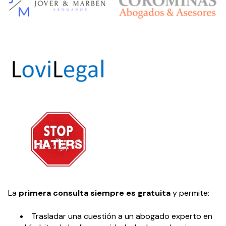
La
primera consulta siempre es gratuita
y permite:
Trasladar una cuestión a un abogado experto en