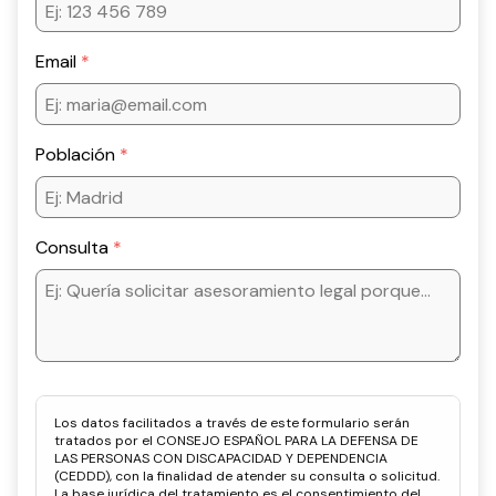
Email
Población
Consulta
Los datos facilitados a través de este formulario serán
tratados por el CONSEJO ESPAÑOL PARA LA DEFENSA DE
LAS PERSONAS CON DISCAPACIDAD Y DEPENDENCIA
(CEDDD), con la finalidad de atender su consulta o solicitud.
La base jurídica del tratamiento es el consentimiento del