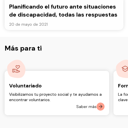
Planificando el futuro ante situaciones
de discapacidad, todas las respuestas
20 de mayo de 2021
Más para ti
Voluntariado
For
Visibilizamos tu proyecto social y te ayudamos a
La fo
encontrar voluntarios.
clave
Saber más