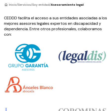
Inicio
/
Servicios
/
Soy entidad
/
Asesoramiento legal
CEDDD facilita el acceso a sus entidades asociadas a los
mejores asesores legales expertos en discapacidad y
dependencia. Entre otros profesionales, colaboramos
con: