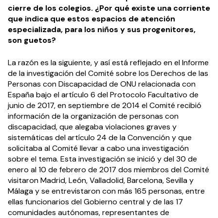
cierre de los colegios. ¿Por qué existe una corriente
que indica que estos espacios de atención
especializada, para los niños y sus progenitores,
son guetos?
La razón es la siguiente, y así está reflejado en el Informe
de la investigación del Comité sobre los Derechos de las
Personas con Discapacidad de ONU relacionada con
España bajo el artículo 6 del Protocolo Facultativo de
junio de 2017, en septiembre de 2014 el Comité recibió
información de la organización de personas con
discapacidad, que alegaba violaciones graves y
sistemáticas del artículo 24 de la Convención y que
solicitaba al Comité llevar a cabo una investigación
sobre el tema. Esta investigación se inició y del 30 de
enero al 10 de febrero de 2017 dos miembros del Comité
visitaron Madrid, León, Valladolid, Barcelona, Sevilla y
Málaga y se entrevistaron con más 165 personas, entre
ellas funcionarios del Gobierno central y de las 17
comunidades autónomas, representantes de