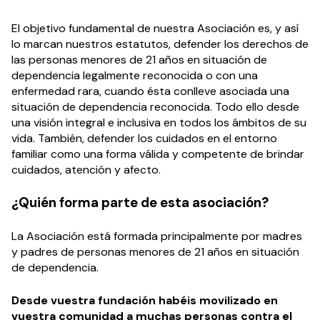
El objetivo fundamental de nuestra Asociación es, y así
lo marcan nuestros estatutos, defender los derechos de
las personas menores de 21 años en situación de
dependencia legalmente reconocida o con una
enfermedad rara, cuando ésta conlleve asociada una
situación de dependencia reconocida. Todo ello desde
una visión integral e inclusiva en todos los ámbitos de su
vida. También, defender los cuidados en el entorno
familiar como una forma válida y competente de brindar
cuidados, atención y afecto.
¿Quién forma parte de esta asociación?
La Asociación está formada principalmente por madres
y padres de personas menores de 21 años en situación
de dependencia.
Desde vuestra fundación habéis movilizado en
vuestra comunidad a muchas personas contra el