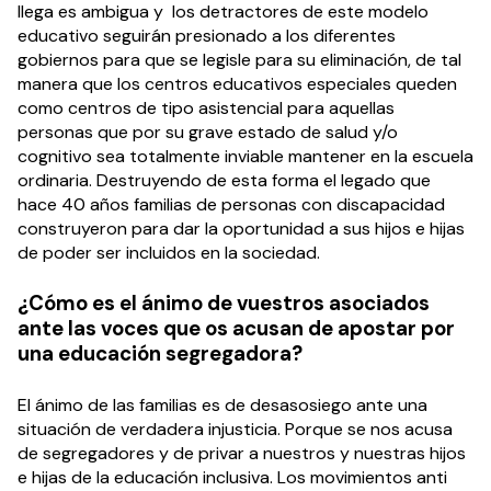
llega es ambigua y los detractores de este modelo
educativo seguirán presionado a los diferentes
gobiernos para que se legisle para su eliminación, de tal
manera que los centros educativos especiales queden
como centros de tipo asistencial para aquellas
personas que por su grave estado de salud y/o
cognitivo sea totalmente inviable mantener en la escuela
ordinaria. Destruyendo de esta forma el legado que
hace 40 años familias de personas con discapacidad
construyeron para dar la oportunidad a sus hijos e hijas
de poder ser incluidos en la sociedad.
¿Cómo es el ánimo de vuestros asociados
ante las voces que os acusan de apostar por
una educación segregadora?
El ánimo de las familias es de desasosiego ante una
situación de verdadera injusticia. Porque se nos acusa
de segregadores y de privar a nuestros y nuestras hijos
e hijas de la educación inclusiva. Los movimientos anti