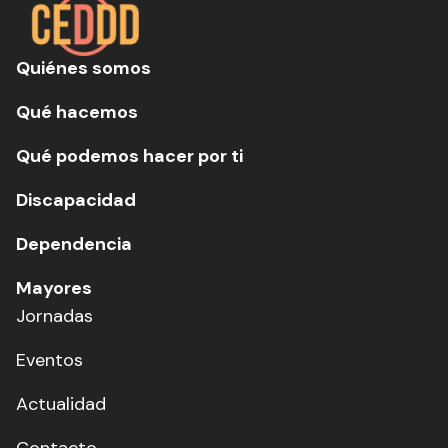
Quiénes somos
Qué hacemos
Qué podemos hacer por ti
Discapacidad
Dependencia
Mayores
Jornadas
Eventos
Actualidad
Contacto