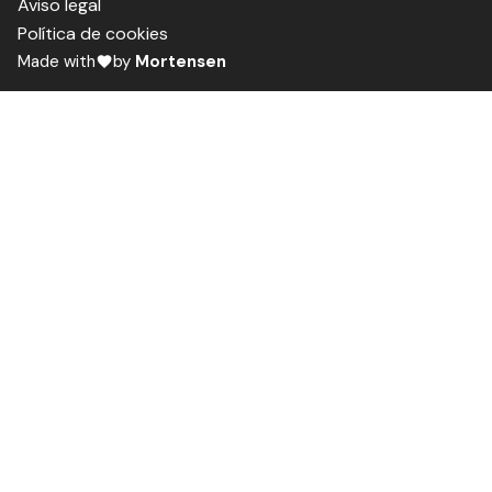
Aviso legal
Política de cookies
Made with
by
Mortensen