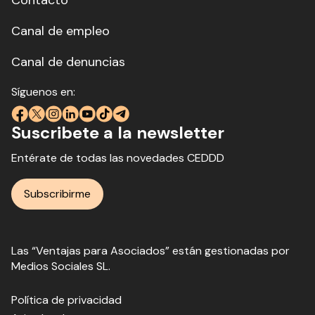
Canal de empleo
Canal de denuncias
Síguenos en:
Suscribete a la newsletter
Entérate de todas las novedades CEDDD
Subscribirme
Las “Ventajas para Asociados” están gestionadas por
Medios Sociales SL.
Política de privacidad