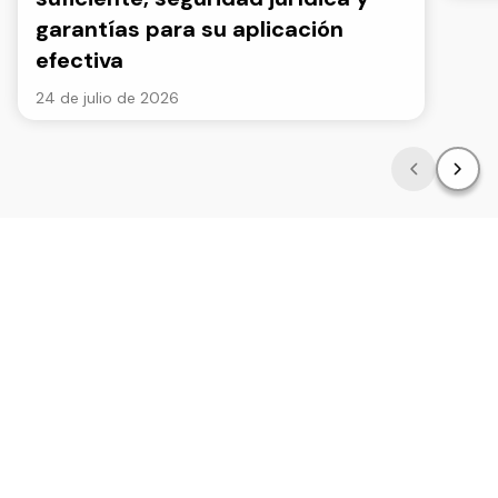
garantías para su aplicación
efectiva
24 de julio de 2026