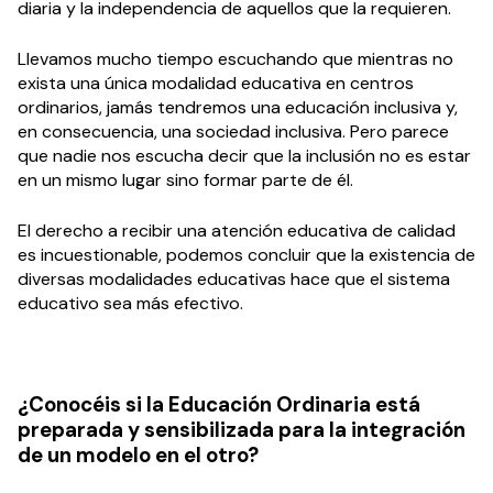
diaria y la independencia de aquellos que la requieren.
Llevamos mucho tiempo escuchando que mientras no
exista una única modalidad educativa en centros
ordinarios, jamás tendremos una educación inclusiva y,
en consecuencia, una sociedad inclusiva. Pero parece
que nadie nos escucha decir que la inclusión no es estar
en un mismo lugar sino formar parte de él.
El derecho a recibir una atención educativa de calidad
es incuestionable, podemos concluir que la existencia de
diversas modalidades educativas hace que el sistema
educativo sea más efectivo.
¿Conocéis si la Educación Ordinaria está
preparada y sensibilizada para la integración
de un modelo en el otro?