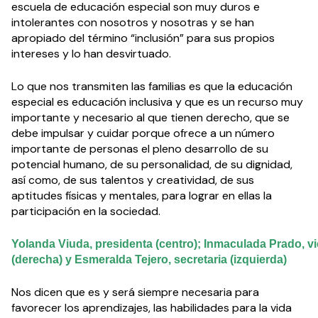
escuela de educación especial son muy duros e
intolerantes con nosotros y nosotras y se han
apropiado del término “inclusión” para sus propios
intereses y lo han desvirtuado.
Lo que nos transmiten las familias es que la educación
especial es educación inclusiva y que es un recurso muy
importante y necesario al que tienen derecho, que se
debe impulsar y cuidar porque ofrece a un número
importante de personas el pleno desarrollo de su
potencial humano, de su personalidad, de su dignidad,
así como, de sus talentos y creatividad, de sus
aptitudes físicas y mentales, para lograr en ellas la
participación en la sociedad.
Yolanda Viuda, presidenta (centro); Inmaculada Prado, v
(derecha) y Esmeralda Tejero, secretaria (izquierda)
Nos dicen que es y será siempre necesaria para
favorecer los aprendizajes, las habilidades para la vida