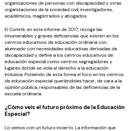
organizaciones de personas con discapacidad y otras
organizaciones de la sociedad civil, investigadores,
académicos, magistrados y abogados.
El Comité, en este informe de 2017, recoge las
innumerables y graves deficiencias que existen en los
centros educativos de educación ordinaria con
alumnado con necesidades educativas derivadas de
discapacidad y define a los centros educativos de
educación especial como centros segregadores y
lugares donde se viola el derecho a la educación
inclusiva. Poniendo de esta forma el foco en los centros
de educación especial queriéndoles hacer, de cara a la
opinión pública, responsables de las deficiencias de la
escuela ordinaria.
¿Cómo veis el futuro próximo de la Educación
Especial?
Lo vemos con un futuro incierto. La información que