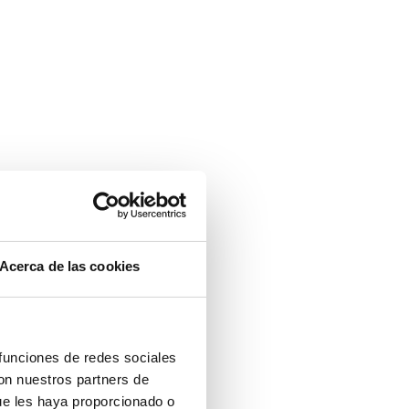
Acerca de las cookies
 funciones de redes sociales
con nuestros partners de
ue les haya proporcionado o