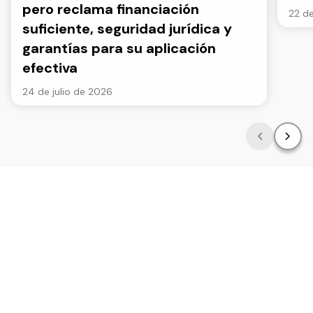
pero reclama financiación
22 de
suficiente, seguridad jurídica y
garantías para su aplicación
efectiva
24 de julio de 2026