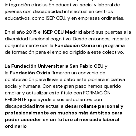
integración e inclusión educativa, social y laboral de
jóvenes con discapacidad intelectual en centros
educativos, como ISEP CEU, y en empresas ordinarias.
En el año 2015 el
ISEP CEU Madrid
abrió sus puertas a la
diversidad funcional cognitiva. Desde entonces, imparte
conjuntamente con la
Fundación Oxiria
un programa
de formación para el empleo dirigido a este colectivo.
La
Fundación Universitaria San Pablo CEU
y
la
Fundación Oxiria
firmaron un convenio de
colaboración para llevar a cabo esta pionera iniciativa
social y humana. Con este gran paso hemos querido
ampliar y actualizar este título con FORMACIÓN
EFICIENTE que ayude a sus estudiantes con
discapacidad intelectual a
desarrollarse personal y
profesionalmente en muchos más ámbitos para
poder acceder en un futuro al mercado laboral
ordinario
.