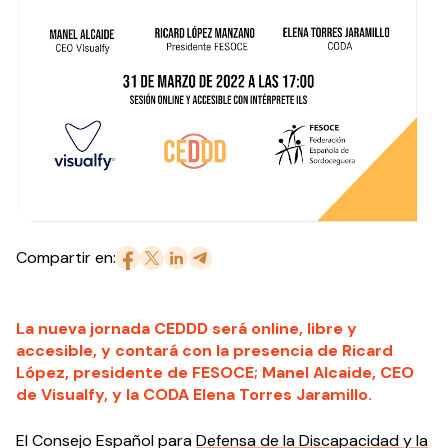
Compartir en:
La nueva jornada CEDDD será online, libre y
accesible, y contará con la presencia de Ricard
López, presidente de FESOCE; Manel Alcaide, CEO
de Visualfy, y la CODA Elena Torres Jaramillo.
El Consejo Español para
Defensa de la Discapacidad y la