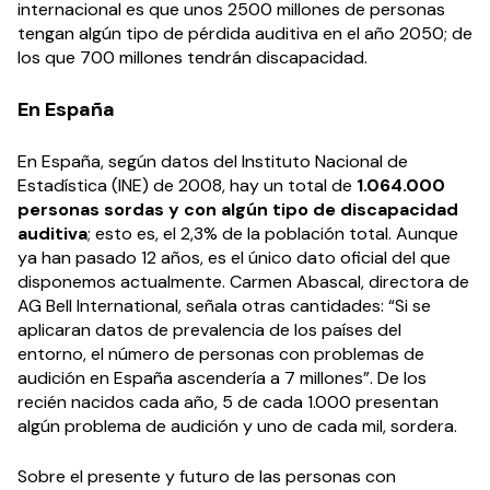
internacional es que unos 2500 millones de personas
tengan algún tipo de pérdida auditiva en el año 2050; de
los que 700 millones tendrán discapacidad.
En España
En España, según datos del Instituto Nacional de
Estadística (INE) de 2008, hay un total de
1.064.000
personas sordas y con algún tipo de discapacidad
auditiva
; esto es, el 2,3% de la población total. Aunque
ya han pasado 12 años, es el único dato oficial del que
disponemos actualmente. Carmen Abascal, directora de
AG Bell International, señala otras cantidades: “Si se
aplicaran datos de prevalencia de los países del
entorno, el número de personas con problemas de
audición en España ascendería a 7 millones”. De los
recién nacidos cada año, 5 de cada 1.000 presentan
algún problema de audición y uno de cada mil, sordera.
Sobre el presente y futuro de las personas con