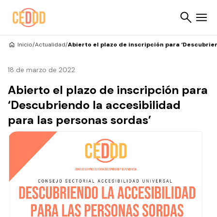
Saltar al contenido
Inicio
/
Actualidad
/
Abierto el plazo de inscripción para ‘Descubrie
Buscar
18 de marzo de 2022
Abierto el plazo de inscripción para
‘Descubriendo la accesibilidad
para las personas sordas’