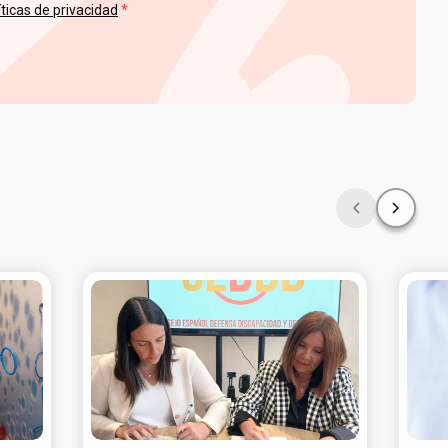
íticas de privacidad