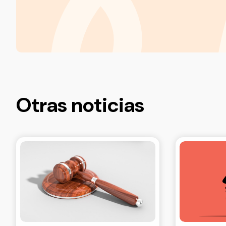
Otras noticias