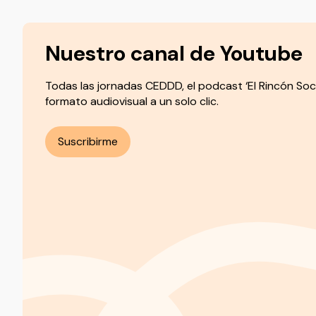
Nuestro canal de Youtube
Todas las jornadas CEDDD, el podcast ‘El Rincón Soc
formato audiovisual a un solo clic.
Suscribirme