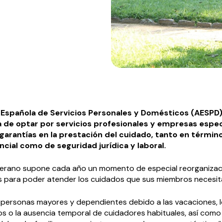
 Española de Servicios Personales y Domésticos (AESPD
a de optar por servicios profesionales y empresas espec
garantías en la prestación del cuidado, tanto en términ
ncial como de seguridad jurídica y laboral.
 verano supone cada año un momento de especial reorganizac
ias para poder atender los cuidados que sus miembros necesit
 personas mayores y dependientes debido a las vacaciones, 
s o la ausencia temporal de cuidadores habituales, así como