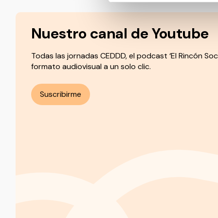
Nuestro canal de Youtube
Todas las jornadas CEDDD, el podcast ‘El Rincón Soc
formato audiovisual a un solo clic.
Suscribirme