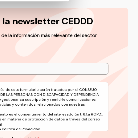
a la newsletter CEDDD
 de la información más relevante del sector
avés de este formulario serán tratados por el CONSEJO
 DE LAS PERSONAS CON DISCAPACIDAD Y DEPENDENCIA
e gestionar su suscripción y remitirle comunicaciones
oticias y contenidos relacionados con nuestras
ento es el consentimiento del interesado (art. 6.1.a RGPD).
 en materia de protección de datos a través del correo
rg
Política de Privacidad.