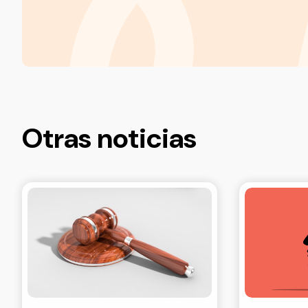
Otras noticias