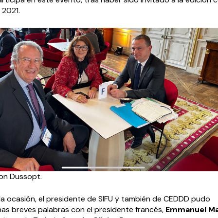
 2021.
on Dussopt.
a ocasión, el presidente de SIFU y también de CEDDD pudo
as breves palabras con el presidente francés,
Emmanuel Ma