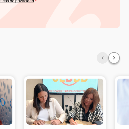
íticas de privacidad