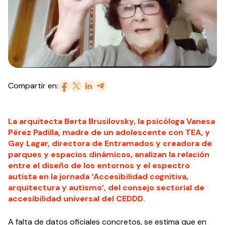
Compartir en:
La arquitecta Berta Brusilovsky, la psicóloga Vanesa
Pérez Padilla, madre de un adolescente con TEA, y
Gay Lagar, directora de Entramados y creadora de
parques y espacios dinámicos, analizan la relación
entre el diseño de los entornos y el espectro
autista en la jornada ‘Accesibilidad cognitiva,
arquitectura y autismo’, del consejo sectorial de
accesibilidad universal del CEDDD.
A falta de datos oficiales concretos, se estima que en