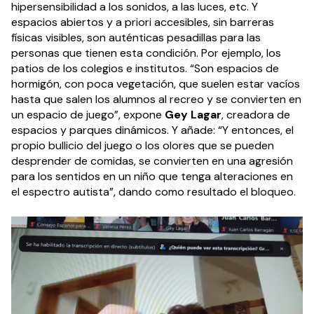
hipersensibilidad a los sonidos, a las luces, etc. Y
espacios abiertos y a priori accesibles, sin barreras
físicas visibles, son auténticas pesadillas para las
personas que tienen esta condición. Por ejemplo, los
patios de los colegios e institutos. “Son espacios de
hormigón, con poca vegetación, que suelen estar vacíos
hasta que salen los alumnos al recreo y se convierten en
un espacio de juego”, expone
Gey Lagar
, creadora de
espacios y parques dinámicos. Y añade: “Y entonces, el
propio bullicio del juego o los olores que se pueden
desprender de comidas, se convierten en una agresión
para los sentidos en un niño que tenga alteraciones en
el espectro autista”, dando como resultado el bloqueo.