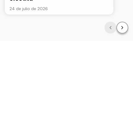
24 de julio de 2026