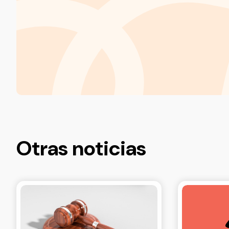
Otras noticias