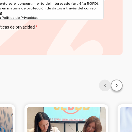
ento es el consentimiento del interesado (art. 6.1.a RGPD).
 en materia de protección de datos a través del correo
rg
Política de Privacidad.
íticas de privacidad