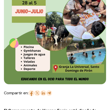
Compartir en: