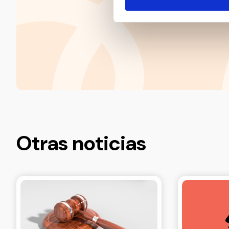
Otras noticias