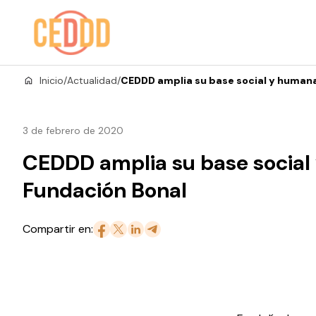
Saltar al contenido
Inicio
/
Actualidad
/
CEDDD amplia su base social y human
3 de febrero de 2020
CEDDD amplia su base social
Fundación Bonal
Compartir en: