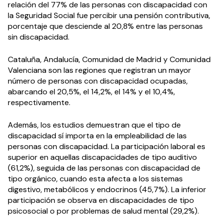
relación del 77% de las personas con discapacidad con
la Seguridad Social fue percibir una pensión contributiva,
porcentaje que desciende al 20,8% entre las personas
sin discapacidad.
Cataluña, Andalucía, Comunidad de Madrid y Comunidad
Valenciana son las regiones que registran un mayor
número de personas con discapacidad ocupadas,
abarcando el 20,5%, el 14,2%, el 14% y el 10,4%,
respectivamente.
Además, los estudios demuestran que el tipo de
discapacidad sí importa en la empleabilidad de las
personas con discapacidad. La participación laboral es
superior en aquellas discapacidades de tipo auditivo
(61,2%), seguida de las personas con discapacidad de
tipo orgánico, cuando esta afecta a los sistemas
digestivo, metabólicos y endocrinos (45,7%). La inferior
participación se observa en discapacidades de tipo
psicosocial o por problemas de salud mental (29,2%).