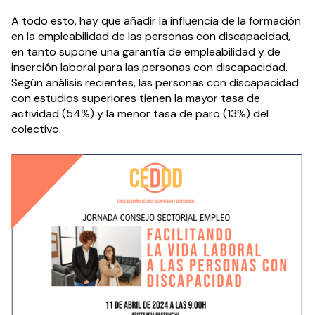
A todo esto, hay que añadir la influencia de la formación
en la empleabilidad de las personas con discapacidad,
en tanto supone una garantía de empleabilidad y de
inserción laboral para las personas con discapacidad.
Según análisis recientes, las personas con discapacidad
con estudios superiores tienen la mayor tasa de
actividad (54%) y la menor tasa de paro (13%) del
colectivo.