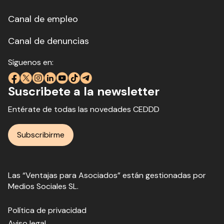
Canal de empleo
Canal de denuncias
Síguenos en:
Suscribete a la newsletter
Entérate de todas las novedades CEDDD
Subscribirme
Las “Ventajas para Asociados” están gestionadas por
Medios Sociales SL.
Política de privacidad
Aviso legal