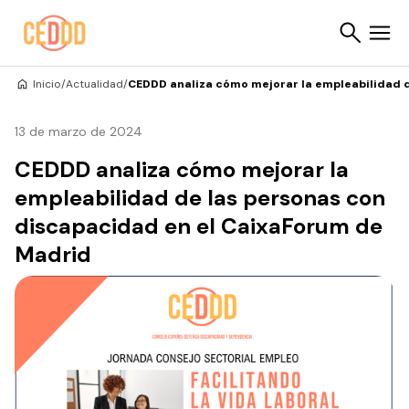
Saltar al contenido
Inicio
/
Actualidad
/
CEDDD analiza cómo mejorar la empleabilidad 
Buscar
13 de marzo de 2024
CEDDD analiza cómo mejorar la
empleabilidad de las personas con
discapacidad en el CaixaForum de
Madrid