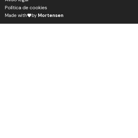
Política de cookies
Made with
by
Mortensen