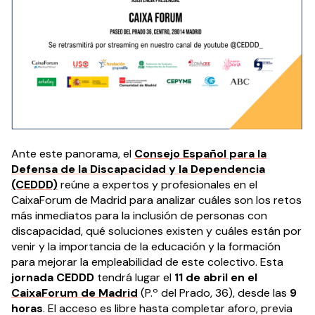
Ante este panorama, el
Consejo Español para la
Defensa de la Discapacidad y la Dependencia
(CEDDD)
reúne a expertos y profesionales en el
CaixaForum de Madrid para analizar cuáles son los retos
más inmediatos para la inclusión de personas con
discapacidad, qué soluciones existen y cuáles están por
venir y la importancia de la educación y la formación
para mejorar la empleabilidad de este colectivo. Esta
jornada CEDDD
tendrá lugar el
11 de abril en el
CaixaForum de Madrid
(P.º del Prado, 36), desde las
9
horas
. El acceso es libre hasta completar aforo, previa