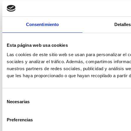
Consentimiento
Detalles
Esta página web usa cookies
Las cookies de este sitio web se usan para personalizar el c
sociales y analizar el tráfico. Además, compartimos informac
nuestros partners de redes sociales, publicidad y análisis 
que les haya proporcionado o que hayan recopilado a partir 
Selección
Necesarias
de
consentimiento
Preferencias