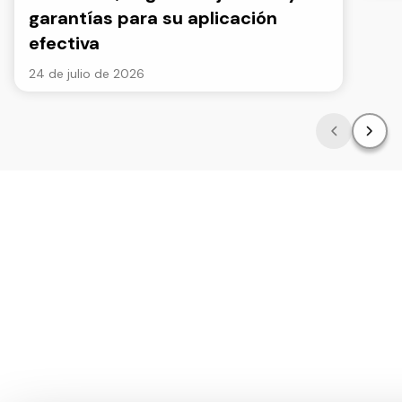
garantías para su aplicación
efectiva
24 de julio de 2026