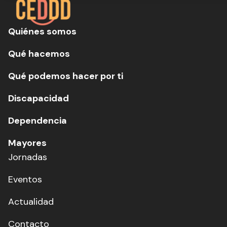
Quiénes somos
Qué hacemos
Qué podemos hacer por ti
Discapacidad
Dependencia
Mayores
Jornadas
Eventos
Actualidad
Contacto