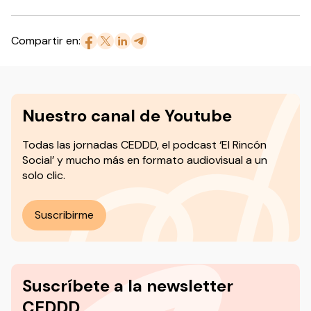
Compartir en:
Nuestro canal de Youtube
Todas las jornadas CEDDD, el podcast ‘El Rincón
Social’ y mucho más en formato audiovisual a un
solo clic.
Suscribirme
Suscríbete a la newsletter
CEDDD