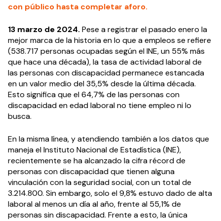
con público hasta completar aforo.
13 marzo de 2024.
Pese a registrar el pasado enero la
mejor marca de la historia en lo que a empleos se refiere
(538.717 personas ocupadas según el INE, un 55% más
que hace una década), la tasa de actividad laboral de
las personas con discapacidad permanece estancada
en un valor medio del 35,5% desde la última década.
Esto significa que el 64,7% de las personas con
discapacidad en edad laboral no tiene empleo ni lo
busca.
En la misma línea, y atendiendo también a los datos que
maneja el Instituto Nacional de Estadística (INE),
recientemente se ha alcanzado la cifra récord de
personas con discapacidad que tienen alguna
vinculación con la seguridad social, con un total de
3.214.800. Sin embargo, solo el 9,8% estuvo dado de alta
laboral al menos un día al año, frente al 55,1% de
personas sin discapacidad. Frente a esto, la única