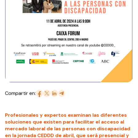
Compartir en:
Profesionales y expertos examinan las diferentes
soluciones que existen para facilitar el acceso al
mercado laboral de las personas con discapacidad
en la jornada CEDDD de abril, que será presencial y