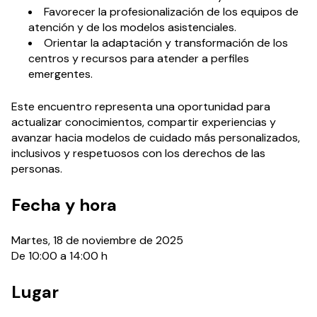
Favorecer la profesionalización de los equipos de
atención y de los modelos asistenciales.
Orientar la adaptación y transformación de los
centros y recursos para atender a perfiles
emergentes.
Este encuentro representa una oportunidad para
actualizar conocimientos, compartir experiencias y
avanzar hacia modelos de cuidado más personalizados,
inclusivos y respetuosos con los derechos de las
personas.
Fecha y hora
Martes, 18 de noviembre de 2025
De 10:00 a 14:00 h
Lugar