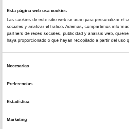
Esta página web usa cookies
Las cookies de este sitio web se usan para personalizar el c
sociales y analizar el tráfico. Además, compartimos informac
partners de redes sociales, publicidad y análisis web, quien
haya proporcionado o que hayan recopilado a partir del uso 
Selección
Necesarias
de
consentimiento
Preferencias
Estadística
Marketing