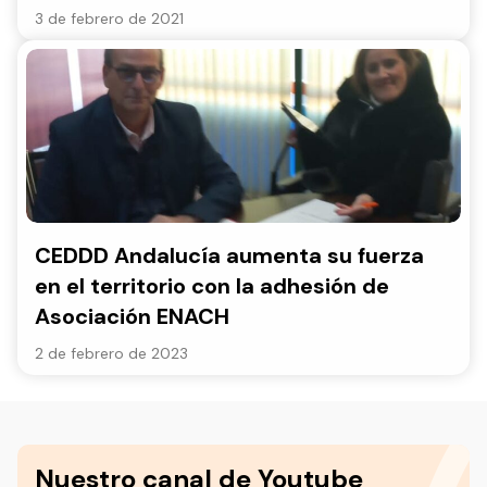
3 de febrero de 2021
CEDDD Andalucía aumenta su fuerza
en el territorio con la adhesión de
Asociación ENACH
2 de febrero de 2023
Nuestro canal de Youtube