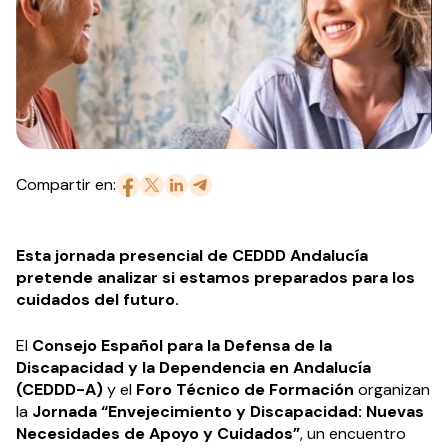
Compartir en:
Esta jornada presencial de CEDDD Andalucía
pretende analizar si estamos preparados para los
cuidados del futuro.
El
Consejo Español para la Defensa de la
Discapacidad y la Dependencia en Andalucía
(CEDDD-A)
y el
Foro Técnico de Formación
organizan
la
Jornada “Envejecimiento y Discapacidad: Nuevas
Necesidades de Apoyo y Cuidados”
, un encuentro