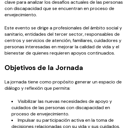
clave para analizar los desafíos actuales de las personas
con discapacidad que se encuentran en proceso de
envejecimiento.
Este evento se dirige a profesionales del ámbito social y
sanitario, entidades del tercer sector, responsables de
centros y servicios de atención, familiares, cuidadores y
personas interesadas en mejorar la calidad de vida y el
bienestar de quienes requieren apoyos continuados.
Objetivos de la Jornada
La jornada tiene como propósito generar un espacio de
diálogo y reflexión que permita:
Visibilizar las nuevas necesidades de apoyo y
cuidados de las personas con discapacidad en
proceso de envejecimiento.
Impulsar su participación activa en la toma de
decisiones relacionadas con su vida y sus cuidados.