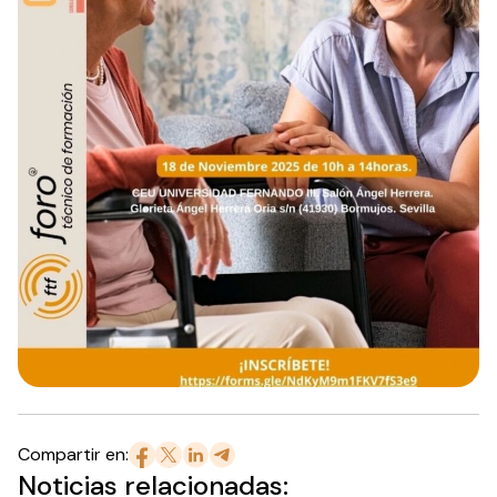
Compartir en:
Noticias relacionadas: