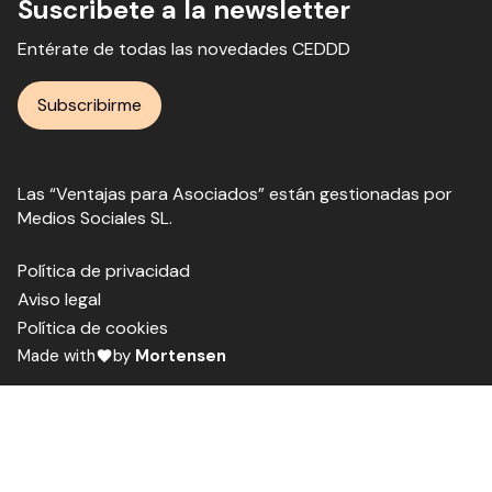
Suscribete a la newsletter
Entérate de todas las novedades CEDDD
Subscribirme
Las “Ventajas para Asociados” están gestionadas por
Medios Sociales SL.
Política de privacidad
Aviso legal
Política de cookies
Made with
by
Mortensen