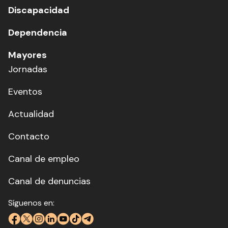
Discapacidad
Dependencia
Mayores
Jornadas
Eventos
Actualidad
Contacto
Canal de empleo
Canal de denuncias
Síguenos en: