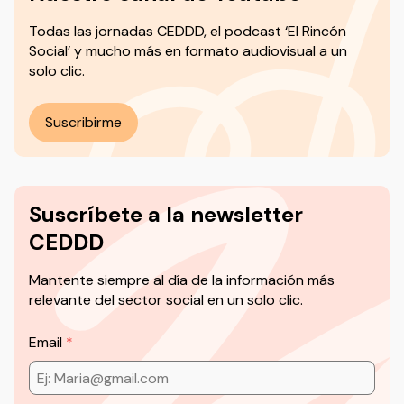
Todas las jornadas CEDDD, el podcast ‘El Rincón
Social’ y mucho más en formato audiovisual a un
solo clic.
Suscribirme
Suscríbete a la newsletter
CEDDD
Mantente siempre al día de la información más
relevante del sector social en un solo clic.
Email