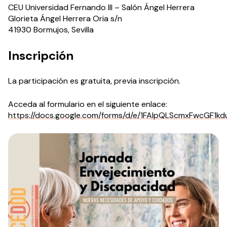
CEU Universidad Fernando III – Salón Ángel Herrera
Glorieta Ángel Herrera Oria s/n
41930 Bormujos, Sevilla
Inscripción
La participación es gratuita, previa inscripción.
Acceda al formulario en el siguiente enlace:
https://docs.google.com/forms/d/e/1FAIpQLScmxFwcGF1