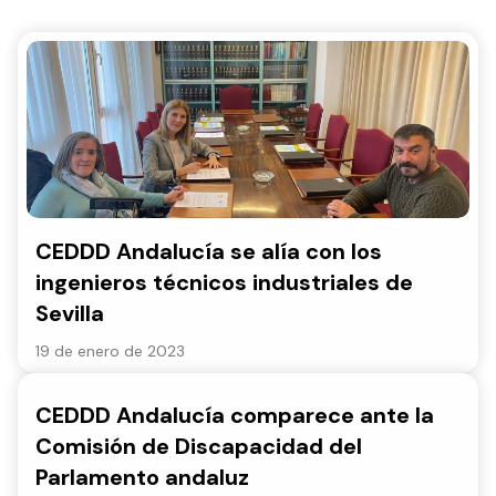
CEDDD Andalucía se alía con los
ingenieros técnicos industriales de
Sevilla
19 de enero de 2023
CEDDD Andalucía comparece ante la
Comisión de Discapacidad del
Parlamento andaluz