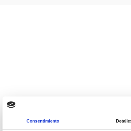
Consentimiento
Detalle