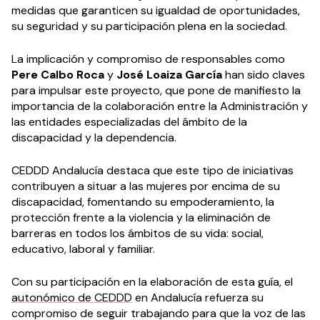
medidas que garanticen su igualdad de oportunidades,
su seguridad y su participación plena en la sociedad.
La implicación y compromiso de responsables como
Pere Calbo Roca
y
José Loaiza García
han sido claves
para impulsar este proyecto, que pone de manifiesto la
importancia de la colaboración entre la Administración y
las entidades especializadas del ámbito de la
discapacidad y la dependencia.
CEDDD Andalucía destaca que este tipo de iniciativas
contribuyen a situar a las mujeres por encima de su
discapacidad, fomentando su empoderamiento, la
protección frente a la violencia y la eliminación de
barreras en todos los ámbitos de su vida: social,
educativo, laboral y familiar.
Con su participación en la elaboración de esta guía, el
autonómico de CEDDD
en Andalucía refuerza su
compromiso de seguir trabajando para que la voz de las