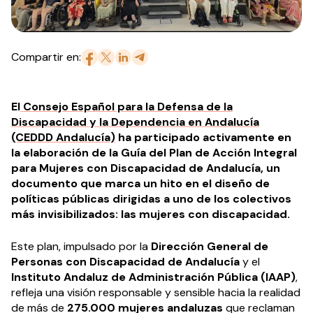
Compartir en:
El
Consejo Español para la Defensa de la
Discapacidad y la Dependencia en Andalucía
(CEDDD Andalucía)
ha participado activamente en
la elaboración de la Guía del Plan de Acción Integral
para Mujeres con Discapacidad de Andalucía, un
documento que marca un hito en el diseño de
políticas públicas dirigidas a uno de los colectivos
más invisibilizados: las mujeres con discapacidad.
Este plan, impulsado por la
Dirección General de
Personas con Discapacidad de Andalucía
y el
Instituto Andaluz de Administración Pública (IAAP)
,
refleja una visión responsable y sensible hacia la realidad
de más de
275.000 mujeres andaluzas
que reclaman