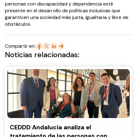
personas con discapacidad y dependencia esté
presente en el desarrollo de políticas inclusivas que
garanticen una sociedad más justa, igualitaria y libre de
obstáculos.
Compartir en:
Noticias relacionadas:
CEDDD Andalucía analiza el
tratamiento de las personas con