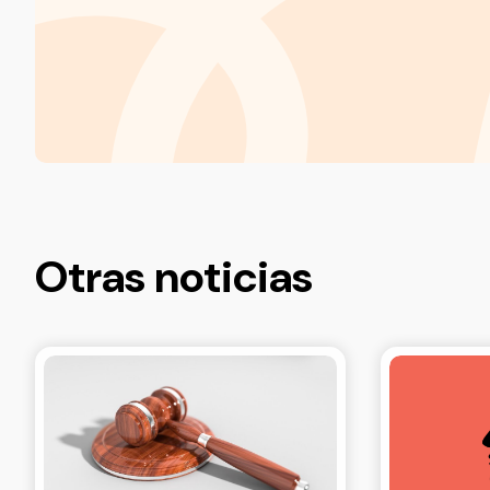
Otras noticias