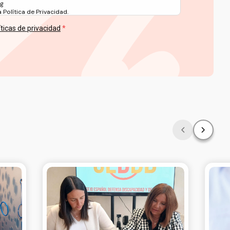
rg
Política de Privacidad.
íticas de privacidad