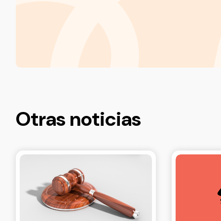
Otras noticias