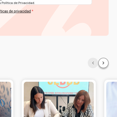
Política de Privacidad.
íticas de privacidad