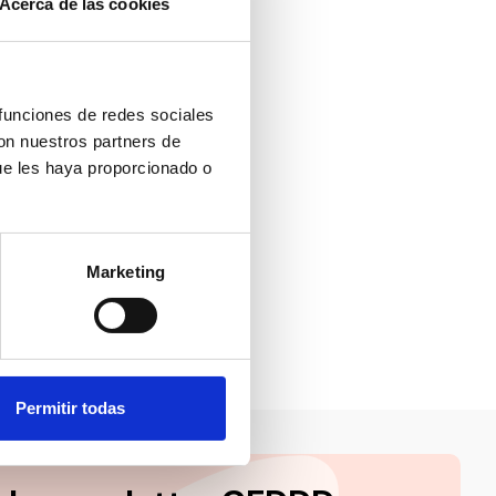
Acerca de las cookies
 funciones de redes sociales
con nuestros partners de
ue les haya proporcionado o
Marketing
Permitir todas