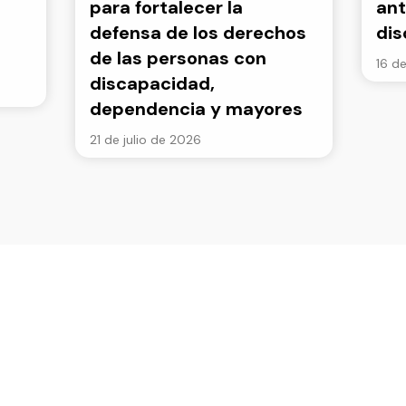
para fortalecer la
ant
defensa de los derechos
di
de las personas con
16 de
discapacidad,
dependencia y mayores
21 de julio de 2026