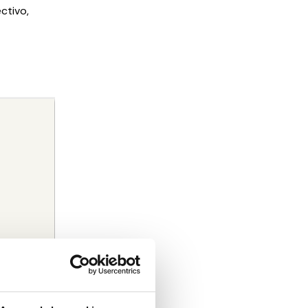
ctivo,