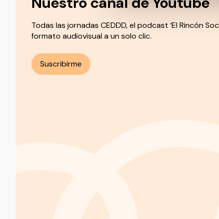
Nuestro canal de Youtube
Todas las jornadas CEDDD, el podcast ‘El Rincón Soc
formato audiovisual a un solo clic.
Suscribirme