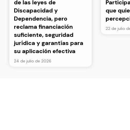
de las leyes de
Particip
Discapacidad y
que quie
Dependencia, pero
percepc
reclama financiación
22 de julio 
suficiente, seguridad
jurídica y garantías para
su aplicación efectiva
24 de julio de 2026