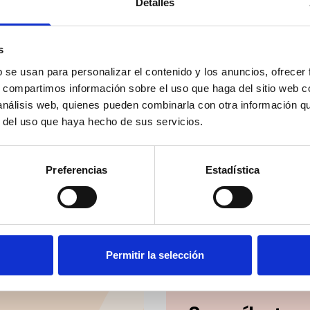
Detalles
s
b se usan para personalizar el contenido y los anuncios, ofrecer
s, compartimos información sobre el uso que haga del sitio web 
 análisis web, quienes pueden combinarla con otra información q
r del uso que haya hecho de sus servicios.
Preferencias
Estadística
Permitir la selección