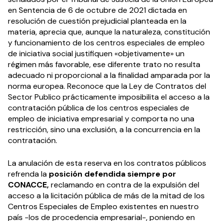
en Sentencia de 6 de octubre de 2021 dictada en
resolución de cuestión prejudicial planteada en la
materia, aprecia que, aunque la naturaleza, constitución
y funcionamiento de los centros especiales de empleo
de iniciativa social justifiquen «objetivamente» un
régimen más favorable, ese diferente trato no resulta
adecuado ni proporcional a la finalidad amparada por la
norma europea. Reconoce que la Ley de Contratos del
Sector Publico prácticamente imposibilita el acceso a la
contratación pública de los centros especiales de
empleo de iniciativa empresarial y comporta no una
restricción, sino una exclusión, a la concurrencia en la
contratación.
La anulación de esta reserva en los contratos públicos
refrenda la
posición defendida siempre por
CONACCE,
reclamando en contra de la expulsión del
acceso a la licitación pública de más de la mitad de los
Centros Especiales de Empleo existentes en nuestro
país -los de procedencia empresarial-, poniendo en