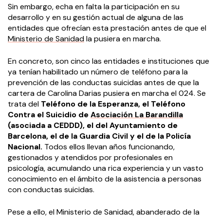
Sin embargo, echa en falta la participación en su
desarrollo y en su gestión actual de alguna de las
entidades que ofrecían esta prestación antes de que el
Ministerio de Sanidad
la pusiera en marcha.
En concreto, son cinco las entidades e instituciones que
ya tenían habilitado un número de teléfono para la
prevención de las conductas suicidas antes de que la
cartera de Carolina Darias pusiera en marcha el 024. Se
trata del
Teléfono de la Esperanza, el Teléfono
Contra el Suicidio de
Asociación La Barandilla
(asociada a CEDDD), el del Ayuntamiento de
Barcelona, el de la Guardia Civil y el de la Policía
Nacional.
Todos ellos llevan años funcionando,
gestionados y atendidos por profesionales en
psicología, acumulando una rica experiencia y un vasto
conocimiento en el ámbito de la asistencia a personas
con conductas suicidas.
Pese a ello, el Ministerio de Sanidad, abanderado de la