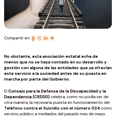
Compartir en:
No obstante, esta asociación estatal echa de
menos que no se haya contado en su desarrollo y
gestión con alguna de las entidades que ya ofrecían
este servicio a la sociedad antes de su puesta en
marcha por parte del Gobierno.
El
Consejo para la Defensa de la Discapacidad y la
Dependencia
(CEDDD)
celebra, como no podía ser de
otra manera, la necesaria puesta en funcionamiento del
Teléfono contra el Suicidio con el número 024
como
servicio público a mediados del pasado mes de mayo.