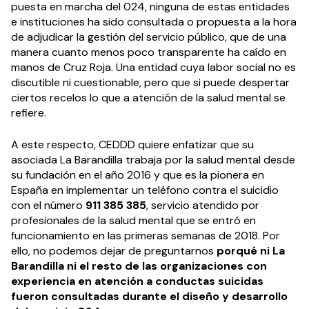
puesta en marcha del 024, ninguna de estas entidades
e instituciones ha sido consultada o propuesta a la hora
de adjudicar la gestión del servicio público, que de una
manera cuanto menos poco transparente ha caído en
manos de Cruz Roja. Una entidad cuya labor social no es
discutible ni cuestionable, pero que si puede despertar
ciertos recelos lo que a atención de la salud mental se
refiere.
A este respecto, CEDDD quiere enfatizar que su
asociada La Barandilla trabaja por la salud mental desde
su fundación en el año 2016 y que es la pionera en
España en implementar un teléfono contra el suicidio
con el número
911 385 385
, servicio atendido por
profesionales de la salud mental que se entró en
funcionamiento en las primeras semanas de 2018. Por
ello, no podemos dejar de preguntarnos
porqué ni La
Barandilla ni el resto de las organizaciones con
experiencia en atención a conductas suicidas
fueron consultadas durante el diseño y desarrollo