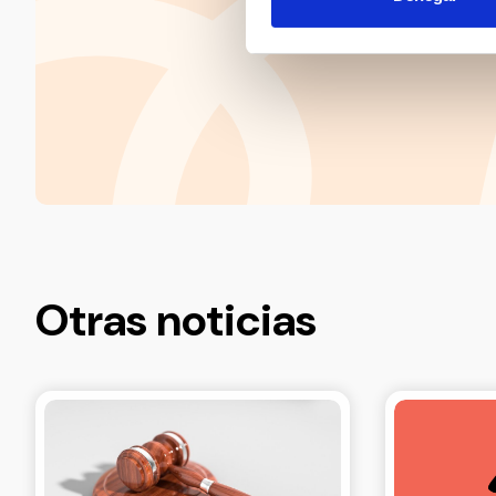
Otras noticias