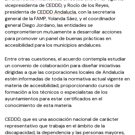
vicepresidenta de CEDDD, y Rocío de los Reyes,
presidenta de
CEDDD Andalucía
, con la secretaria
general de la FAMP, Yolanda Sáez, y el coordinador
general Diego Jordano, las entidades se
comprometieron mutuamente a desarrollar acciones
para promover un panel de buenas prácticas en
accesibilidad para los municipios andaluces.
Entre otras cuestiones, el acuerdo contempla estudiar
un convenio de colaboración para diseñar iniciativas
dirigidas a que las corporaciones locales de Andalucía
estén informadas de toda la normativa actual vigente en
materia de accesibilidad, proporcionando cursos de
formación a los técnicos o especialistas de los
ayuntamientos para estar certificados en el
conocimiento de esta materia.
CEDDD, que es una asociación nacional de carácter
representativo que trabaja en el ámbito de la
discapacidad, la dependencia y las personas mayores,