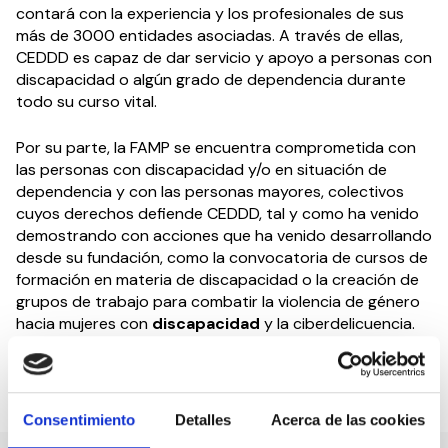
contará con la experiencia y los profesionales de sus
más de 3000 entidades asociadas. A través de ellas,
CEDDD es capaz de dar servicio y apoyo a personas con
discapacidad o algún grado de dependencia durante
todo su curso vital.
Por su parte, la FAMP se encuentra comprometida con
las personas con discapacidad y/o en situación de
dependencia y con las personas mayores, colectivos
cuyos derechos defiende CEDDD, tal y como ha venido
demostrando con acciones que ha venido desarrollando
desde su fundación, como la convocatoria de cursos de
formación en materia de discapacidad o la creación de
grupos de trabajo para combatir la violencia de género
hacia mujeres con
discapacidad
y la ciberdelicuencia.
Compartir en:
Consentimiento
Detalles
Acerca de las cookies