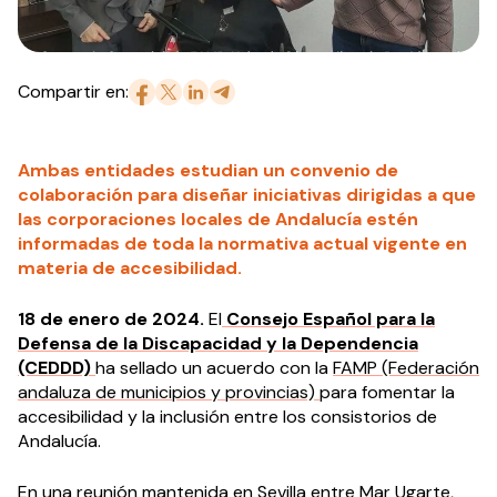
Compartir en:
Ambas entidades estudian un convenio de
colaboración para diseñar iniciativas dirigidas a que
las corporaciones locales de Andalucía estén
informadas de toda la normativa actual vigente en
materia de accesibilidad.
18 de enero de 2024.
El
Consejo Español para la
Defensa de la Discapacidad y la Dependencia
(CEDDD)
ha sellado un acuerdo con la
FAMP (Federación
andaluza de municipios y provincias)
para fomentar la
accesibilidad y la inclusión entre los consistorios de
Andalucía.
En una reunión mantenida en Sevilla entre Mar Ugarte,