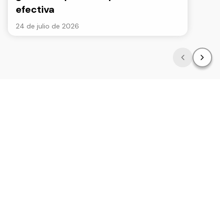
efectiva
24 de julio de 2026