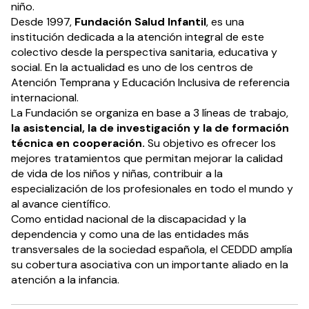
niño.
Desde 1997,
Fundación Salud Infantil
, es una
institución dedicada a la atención integral de este
colectivo desde la perspectiva sanitaria, educativa y
social. En la actualidad es uno de los centros de
Atención Temprana y Educación Inclusiva de referencia
internacional.
La Fundación se organiza en base a 3 líneas de trabajo,
la asistencial, la de investigación y la de formación
técnica en cooperación.
Su objetivo es ofrecer los
mejores tratamientos que permitan mejorar la calidad
de vida de los niños y niñas, contribuir a la
especialización de los profesionales en todo el mundo y
al avance científico.
Como entidad nacional de la discapacidad y la
dependencia y como una de las entidades más
transversales de la sociedad española, el CEDDD amplía
su cobertura asociativa con un importante aliado en la
atención a la infancia.