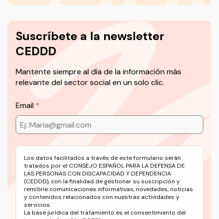
Suscríbete a la newsletter
CEDDD
Mantente siempre al día de la información más
relevante del sector social en un solo clic.
Email
Los datos facilitados a través de este formulario serán
tratados por el CONSEJO ESPAÑOL PARA LA DEFENSA DE
LAS PERSONAS CON DISCAPACIDAD Y DEPENDENCIA
(CEDDD), con la finalidad de gestionar su suscripción y
remitirle comunicaciones informativas, novedades, noticias
y contenidos relacionados con nuestras actividades y
servicios.
La base jurídica del tratamiento es el consentimiento del