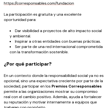
https://corresponsables.com/fundacion
La participación es gratuita y una excelente
oportunidad para:
Dar visibilidad a proyectos de alto impacto social
y ambiental.
Inspirar a otras entidades con buenas prácticas.
Ser parte de una red internacional comprometida
con la transformación sostenible.
¿Por qué participar?
En un contexto donde la responsabilidad social ya no es
opcional, sino una expectativa creciente por parte de la
sociedad, participar en los
Premios Corresponsables
permite a las organizaciones mostrar su compromiso
real con el cambio positivo. Además, ayuda a fortalecer
su reputación y motivar internamente a equipos que
trabajan con propósito.