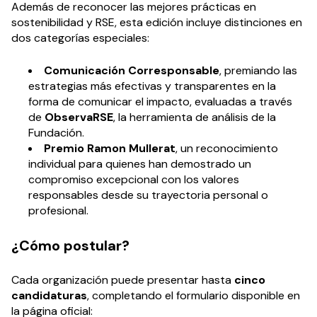
Además de reconocer las mejores prácticas en
sostenibilidad y RSE, esta edición incluye distinciones en
dos categorías especiales:
Comunicación Corresponsable
, premiando las
estrategias más efectivas y transparentes en la
forma de comunicar el impacto, evaluadas a través
de
ObservaRSE
, la herramienta de análisis de la
Fundación.
Premio Ramon Mullerat
, un reconocimiento
individual para quienes han demostrado un
compromiso excepcional con los valores
responsables desde su trayectoria personal o
profesional.
¿Cómo postular?
Cada organización puede presentar hasta
cinco
candidaturas
, completando el formulario disponible en
la página oficial: