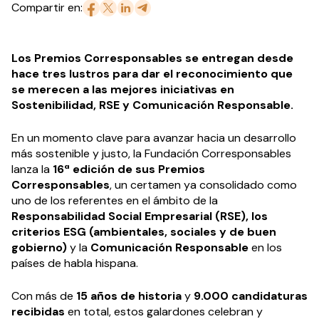
Compartir en:
Los Premios Corresponsables se entregan desde
hace tres lustros para dar el reconocimiento que
se merecen a las mejores iniciativas en
Sostenibilidad, RSE y Comunicación Responsable.
En un momento clave para avanzar hacia un desarrollo
más sostenible y justo, la Fundación Corresponsables
lanza la
16ª edición de sus Premios
Corresponsables
, un certamen ya consolidado como
uno de los referentes en el ámbito de la
Responsabilidad Social Empresarial (RSE), los
criterios ESG (ambientales, sociales y de buen
gobierno)
y la
Comunicación Responsable
en los
países de habla hispana.
Con más de
15 años de historia
y
9.000 candidaturas
recibidas
en total, estos galardones celebran y