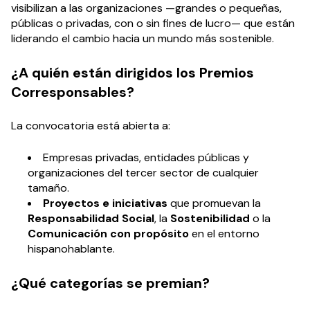
visibilizan a las organizaciones —grandes o pequeñas,
públicas o privadas, con o sin fines de lucro— que están
liderando el cambio hacia un mundo más sostenible.
¿A quién están dirigidos los Premios
Corresponsables?
La convocatoria está abierta a:
Empresas privadas, entidades públicas y
organizaciones del tercer sector de cualquier
tamaño.
Proyectos e iniciativas
que promuevan la
Responsabilidad Social
, la
Sostenibilidad
o la
Comunicación con propósito
en el entorno
hispanohablante.
¿Qué categorías se premian?