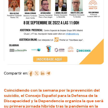
Compartir en:
Coincidiendo con la semana por la prevención del
suicidio, el Consejo Español para la Defensa de la
Discapacidad y la Dependencia organiza la que será
su primera jornada híbrida tras la pandemia en la