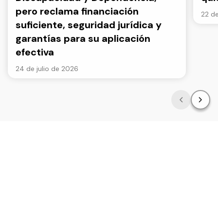
pero reclama financiación
22 de
suficiente, seguridad jurídica y
garantías para su aplicación
efectiva
24 de julio de 2026