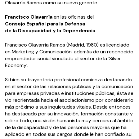
Olavarría Ramos como su nuevo gerente.
Francisco Olavarría
en las oficinas del
Consejo Español para la Defensa
de la Discapacidad y la Dependencia
Francisco Olavarría Ramos (Madrid, 1980) es licenciado
en Marketing y Comunicación, además de un reconocido
emprendedor social vinculado al sector de la ‘Silver
Economy’.
Si bien su trayectoria profesional comienza destacando
en el sector de las relaciones públicas y la comunicación
para empresas privadas e instituciones públicas, ésta se
vio reorientada hacia el asociacionismo por considerarlo
más próximo a sus inquietudes vitales. Desde entonces
ha destacado por su innovación, formación constante y
sobre todo, una visión humanista muy cercana al ámbito
de la discapacidad y de las personas mayores que ha
aplicado en todos sus cargos donde le han confiado su