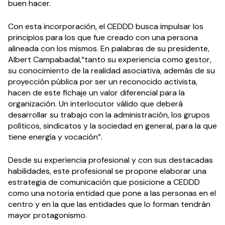
buen hacer.
Con esta incorporación, el CEDDD busca impulsar los
principios para los que fue creado con una persona
alineada con los mismos. En palabras de su presidente,
Albert Campabadal,“tanto su experiencia como gestor,
su conocimiento de la realidad asociativa, además de su
proyección pública por ser un reconocido activista,
hacen de este fichaje un valor diferencial para la
organización. Un interlocutor válido que deberá
desarrollar su trabajo con la administración, los grupos
políticos, sindicatos y la sociedad en general, para la que
tiene energía y vocación”.
Desde su experiencia profesional y con sus destacadas
habilidades, este profesional se propone elaborar una
estrategia de comunicación que posicione a CEDDD
como una notoria entidad que pone a las personas en el
centro y en la que las entidades que lo forman tendrán
mayor protagonismo.