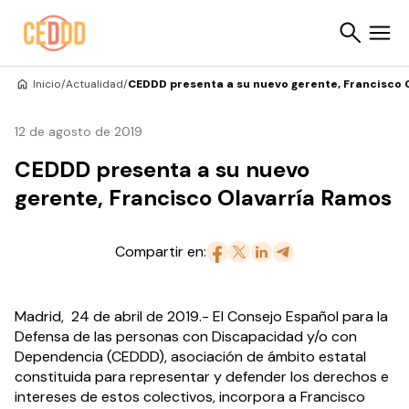
Saltar al contenido
Inicio
/
Actualidad
/
CEDDD presenta a su nuevo gerente, Francisco 
Buscar
12 de agosto de 2019
CEDDD presenta a su nuevo
gerente, Francisco Olavarría Ramos
Compartir en:
Madrid, 24 de abril de 2019.- El Consejo Español para la
Defensa de las personas con Discapacidad y/o con
Dependencia (CEDDD), asociación de ámbito estatal
constituida para representar y defender los derechos e
intereses de estos colectivos, incorpora a Francisco