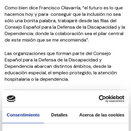
Como bien dice Francisco Olavarría, “el futuro es lo que
hacemos hoy y para conseguir que la inclusión no sea
sólo una bonita palabra, trabajaré desde las filas del
Consejo Español para la Defensa de la Discapacidad y la
Dependencia; donde la colaboración sea el pilar central
de este misión que se me encomienda”.
Las organizaciones que forman parte del Consejo
Español para la Defensa de la Discapacidad y
Dependencia abarcan distintos ámbitos, desde la
educación especial, el empleo protegido, la atención
hospitalaria o la dependencia.
Compartir en:
Consentimiento
Detalles
Acerca de las cookies