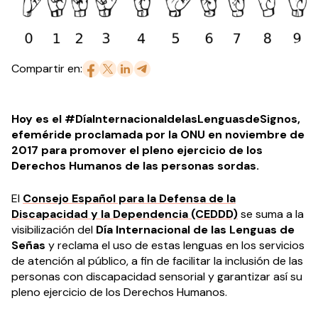
Compartir en:
Hoy es el #DíaInternacionaldelasLenguasdeSignos,
efeméride proclamada por la ONU en noviembre de
2017 para promover el pleno ejercicio de los
Derechos Humanos de las personas sordas.
El
Consejo Español para la Defensa de la
Discapacidad y la Dependencia (CEDDD)
se suma a la
visibilización del
Día Internacional de las Lenguas de
Señas
y reclama el uso de estas lenguas en los servicios
de atención al público, a fin de facilitar la inclusión de las
personas con discapacidad sensorial y garantizar así su
pleno ejercicio de los Derechos Humanos.