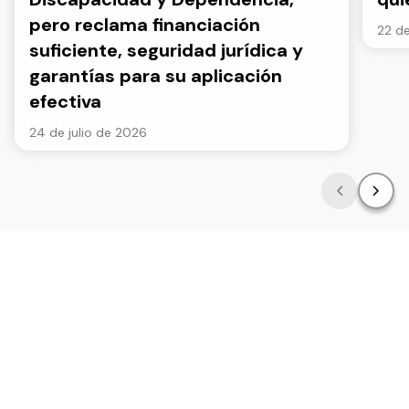
pero reclama financiación
22 de
suficiente, seguridad jurídica y
garantías para su aplicación
efectiva
24 de julio de 2026