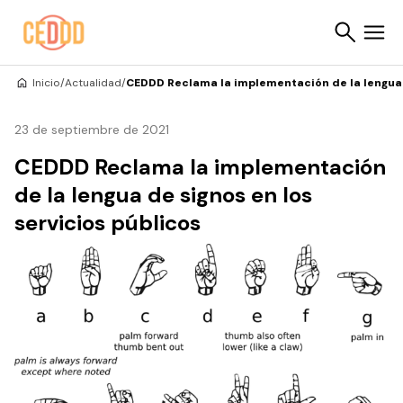
Saltar al contenido
Inicio
/
Actualidad
/
CEDDD Reclama la implementación de la lengua d
Buscar
23 de septiembre de 2021
CEDDD Reclama la implementación
de la lengua de signos en los
servicios públicos