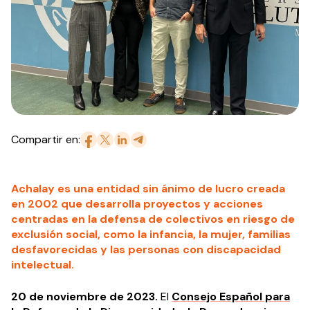
Compartir en:
Achalay es una entidad sin ánimo de lucro creada
en 2002 que desarrolla proyectos y acciones
centradas en la defensa de colectivos en riesgo de
exclusión social, como la infancia, la mujer, familias
desfavorecidas y las personas con discapacidad
intelectual.
20 de noviembre de 2023.
El
Consejo Español para