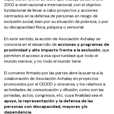
2002 a nivel nacional e internacional, con el objetivo
fundacional de llevar a cabo proyectos y acciones
centrados en la defensa de personas en riesgo de
exclusión social, bien por su situación de pobreza, o por
su discapacidad física, psíquica o sensorial.
En este sentido, la acción de Asociación Achalay se
concreta en el desarrollo de
acciones y programas de
proximidad y alto impacto frente a la exclusión
, que
permiten el acceso a esa oportunidad que todo el
mundo merece, y no todo el mundo tiene.
El convenio firmado por las partes abre la puerta a la
colaboración de Asociación Achalay en proyectos
promovidos por el CEDDD y viceversa, y los relativos a
actividades de comunicación y difusión, como son las
jornadas, actos, congresos, etc. cuya finalidad sea el
apoyo, la representación y la defensa de las
personas con discapacidad, mayores y/o
dependencia.