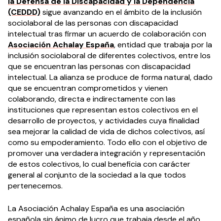
la Defensa de la Discapacidad y la Dependencia
(CEDDD)
sigue avanzando en el ámbito de la inclusión
sociolaboral de las personas con discapacidad
intelectual tras firmar un acuerdo de colaboración con
Asociación Achalay España
, entidad que trabaja por la
inclusión sociolaboral de diferentes colectivos, entre los
que se encuentran las personas con discapacidad
intelectual. La alianza se produce de forma natural, dado
que se encuentran comprometidos y vienen
colaborando, directa e indirectamente con las
instituciones que representan estos colectivos en el
desarrollo de proyectos, y actividades cuya finalidad
sea mejorar la calidad de vida de dichos colectivos, así
como su empoderamiento. Todo ello con el objetivo de
promover una verdadera integración y representación
de estos colectivos, lo cual beneficia con carácter
general al conjunto de la sociedad a la que todos
pertenecemos.
La Asociación Achalay España es una asociación
española sin ánimo de lucro que trabaja desde el año