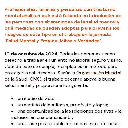
Profesionales, familias y personas con trastorno
mental analizan qué está fallando en la inclusión de
las personas con alteraciones de la salud mental y
qué medidas se pueden adoptar para prevenir los
riesgos de este tipo en el trabajo en la jornada
‘Salud Mental y Empleo: Mitos y Verdades’.
10 de octubre de 2024.
Todas las personas tienen
derecho a trabajar en un entorno laboral seguro y sano.
Cuando esto se cumple, el empleo es un método para
proteger la salud mental. Según la
Organización Mundial
de la Salud (OMS)
, el trabajo decente apoya la buena
salud mental y proporciona lo siguiente:
un medio de vida;
un sentido de confianza, propósito y logro;
una oportunidad para las relaciones positivas y la
inclusión en una comunidad; y
una base para establecer rutinas estructuradas,