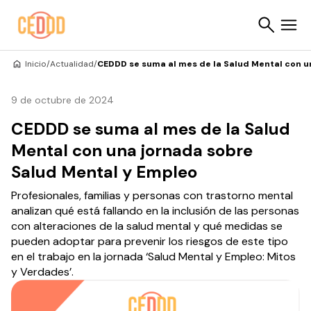
Saltar al contenido
Inicio
/
Actualidad
/
CEDDD se suma al mes de la Salud Mental con u
Buscar
9 de octubre de 2024
CEDDD se suma al mes de la Salud
Mental con una jornada sobre
Salud Mental y Empleo
Profesionales, familias y personas con trastorno mental
analizan qué está fallando en la inclusión de las personas
con alteraciones de la salud mental y qué medidas se
pueden adoptar para prevenir los riesgos de este tipo
en el trabajo en la jornada ‘Salud Mental y Empleo: Mitos
y Verdades’.