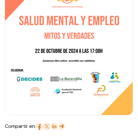
Compartir en: