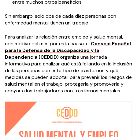
entre muchos otros beneficios.
Sin embargo, solo dos de cada diez personas con
enfermedad mental tienen un trabajo.
Para analizar la relación entre empleo y salud mental,
con motivo del mes por esta causa, el
Consejo Español
para la Defensa de la Discapacidad y la
Dependencia (CEDDD)
organiza una jornada
informativa para analizar qué está fallando en la inclusión
de las personas con este tipo de trastornos y qué
medidas se pueden adoptar para prevenir los riesgos de
salud mental en el trabajo, protegerla y promoverla y
apoyar a los trabajadores con trastornos mentales.