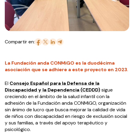
Compartir en:
La Fundación anda CONMiGO es la duodécima
asociación que se adhiere a este proyecto en 2023
.
El
Consejo Español para la Defensa de la
Discapacidad y la Dependencia (CEDDD)
sigue
creciendo en el ámbito de la salud infantil con la
adhesión de la Fundación anda CONMiGO, organización
sin ánimo de lucro que busca mejorar la calidad de vida
de niños con discapacidad en riesgo de exclusión social
y sus familias, a través del apoyo terapéutico y
psicológico.