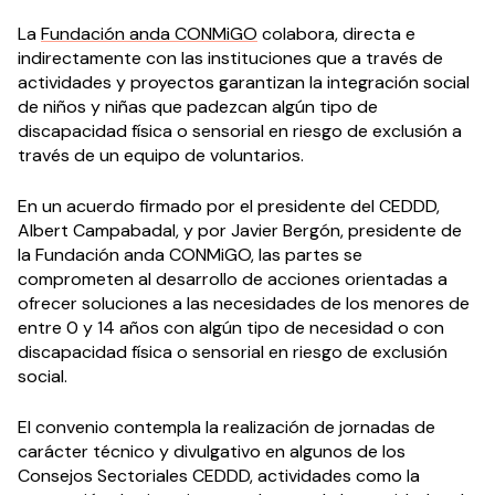
La
Fundación anda CONMiGO
colabora, directa e
indirectamente con las instituciones que a través de
actividades y proyectos garantizan la integración social
de niños y niñas que padezcan algún tipo de
discapacidad física o sensorial en riesgo de exclusión a
través de un equipo de voluntarios.
En un acuerdo firmado por el presidente del CEDDD,
Albert Campabadal, y por Javier Bergón, presidente de
la Fundación anda CONMiGO, las partes se
comprometen al desarrollo de acciones orientadas a
ofrecer soluciones a las necesidades de los menores de
entre 0 y 14 años con algún tipo de necesidad o con
discapacidad física o sensorial en riesgo de exclusión
social.
El convenio contempla la realización de jornadas de
carácter técnico y divulgativo en algunos de los
Consejos Sectoriales CEDDD, actividades como la